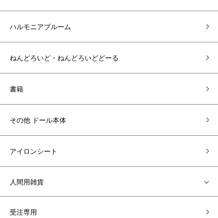
ハルモニアブルーム
ねんどろいど・ねんどろいどどーる
書籍
その他 ドール本体
アイロンシート
人間用雑貨
受注専用