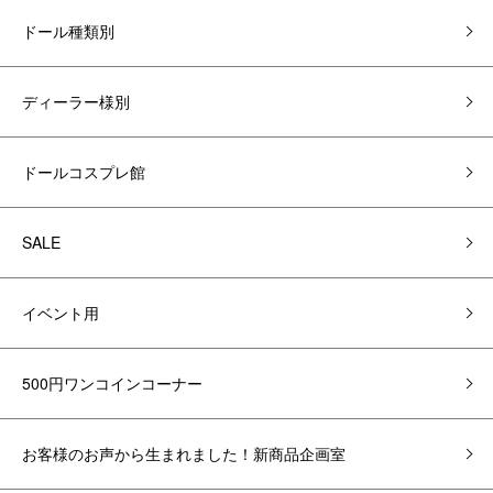
ドール種類別
ディーラー様別
ドールコスプレ館
SALE
イベント用
500円ワンコインコーナー
お客様のお声から生まれました！新商品企画室