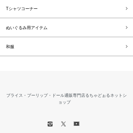
Tシャツコーナー
ぬいぐるみ用アイテム
和服
ブライス・プーリップ・ドール通販専門店るちゃどぉるネットシ
ョップ