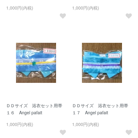
1,000円(内税)
1,000円(内税)
ＤＤサイズ 浴衣セット用帯
ＤＤサイズ 浴衣セット用帯
１６ Angel pafait
１７ Angel pafait
1,000円(内税)
1,000円(内税)