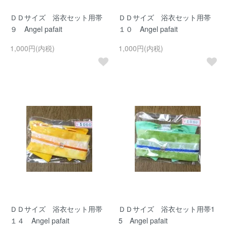
ＤＤサイズ 浴衣セット用帯
ＤＤサイズ 浴衣セット用帯
９ Angel pafait
１０ Angel pafait
1,000円(内税)
1,000円(内税)
ＤＤサイズ 浴衣セット用帯
ＤＤサイズ 浴衣セット用帯1
１４ Angel pafait
5 Angel pafait