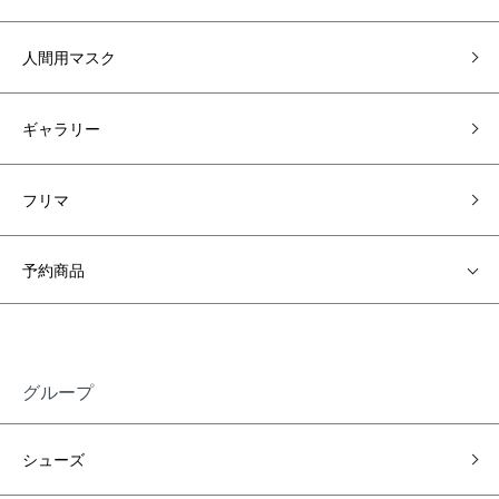
人間用マスク
ギャラリー
フリマ
予約商品
グループ
シューズ