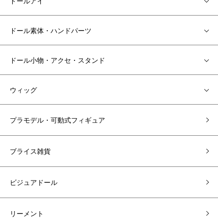
ドールアイ
ドール素体・ハンドパーツ
ドール小物・アクセ・スタンド
ウィッグ
プラモデル・可動式フィギュア
ブライス雑貨
ビジュアドール
リーメント