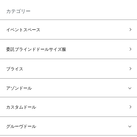
カテゴリー
イベントスペース
委託ブラインドドールサイズ服
ブライス
アゾンドール
カスタムドール
グルーヴドール