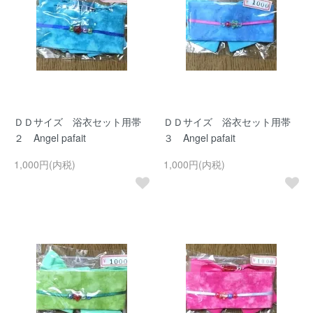
ＤＤサイズ 浴衣セット用帯
ＤＤサイズ 浴衣セット用帯
２ Angel pafait
３ Angel pafait
1,000円(内税)
1,000円(内税)