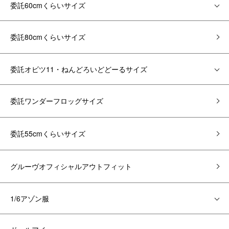
委託60cmくらいサイズ
委託80cmくらいサイズ
委託オビツ11・ねんどろいどどーるサイズ
委託ワンダーフロッグサイズ
委託55cmくらいサイズ
グルーヴオフィシャルアウトフィット
1/6アゾン服