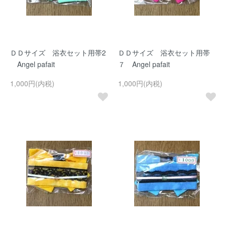
ＤＤサイズ 浴衣セット用帯2
ＤＤサイズ 浴衣セット用帯
Angel pafait
７ Angel pafait
1,000円(内税)
1,000円(内税)