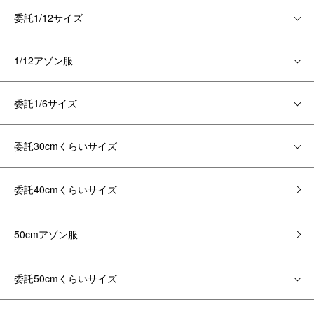
委託1/12サイズ
1/12アゾン服
委託1/6サイズ
委託30cmくらいサイズ
委託40cmくらいサイズ
50cmアゾン服
委託50cmくらいサイズ