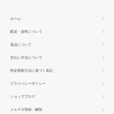
ホーム
配送・送料について
返品について
支払い方法について
特定商取引法に基づく表記
プライバシーポリシー
ショップブログ
メルマガ登録・解除