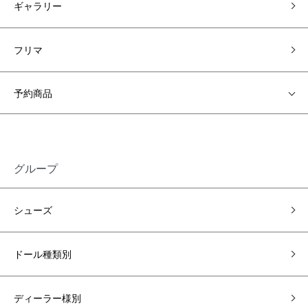
ギャラリー
フリマ
予約商品
グループ
シューズ
ドール種類別
ディーラー様別