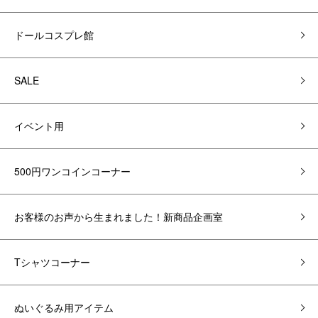
ドールコスプレ館
SALE
イベント用
500円ワンコインコーナー
お客様のお声から生まれました！新商品企画室
Tシャツコーナー
ぬいぐるみ用アイテム