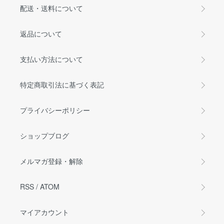
配送・送料について
返品について
支払い方法について
特定商取引法に基づく表記
プライバシーポリシー
ショップブログ
メルマガ登録・解除
RSS
/
ATOM
マイアカウント