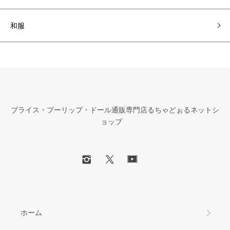
和服
ブライス・プーリップ・ドール通販専門店るちゃどぉるネットシ
ョップ
ホーム