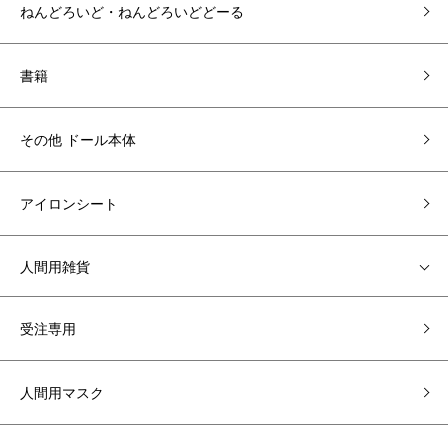
ねんどろいど・ねんどろいどどーる
書籍
その他 ドール本体
アイロンシート
人間用雑貨
受注専用
人間用マスク