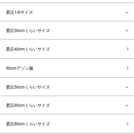
委託1/6サイズ
委託30cmくらいサイズ
委託40cmくらいサイズ
50cmアゾン服
委託50cmくらいサイズ
委託60cmくらいサイズ
委託80cmくらいサイズ