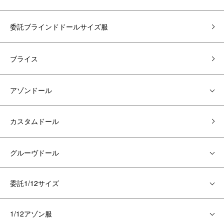
委託ブラインドドールサイズ服
ブライス
アゾンドール
カスタムドール
グルーヴドール
委託1/12サイズ
1/12アゾン服