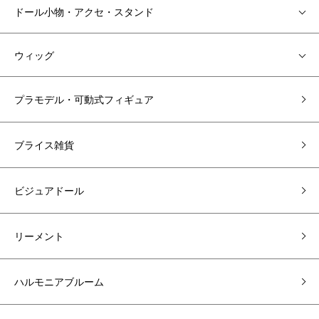
ドール小物・アクセ・スタンド
ウィッグ
プラモデル・可動式フィギュア
ブライス雑貨
ビジュアドール
リーメント
ハルモニアブルーム