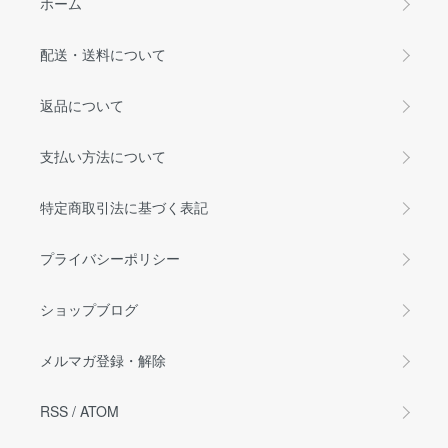
ホーム
配送・送料について
返品について
支払い方法について
特定商取引法に基づく表記
プライバシーポリシー
ショップブログ
メルマガ登録・解除
RSS
/
ATOM