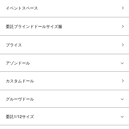
イベントスペース
委託ブラインドドールサイズ服
ブライス
アゾンドール
カスタムドール
グルーヴドール
委託1/12サイズ