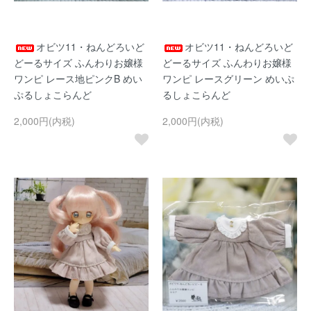
オビツ11・ねんどろいど
オビツ11・ねんどろいど
どーるサイズ ふんわりお嬢様
どーるサイズ ふんわりお嬢様
ワンピ レース地ピンクB めい
ワンピ レースグリーン めいぷ
ぷるしょこらんど
るしょこらんど
2,000円(内税)
2,000円(内税)