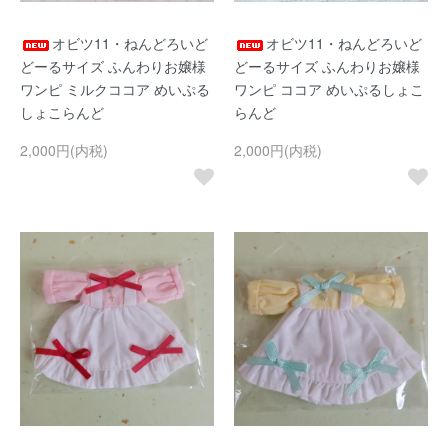
オビツ11・ねんどろいど
オビツ11・ねんどろいど
どーるサイズ ふんわりお嬢様
どーるサイズ ふんわりお嬢様
ワンピ ミルクココア めいぷる
ワンピ ココア めいぷるしょこ
しょこらんど
らんど
2,000円(内税)
2,000円(内税)