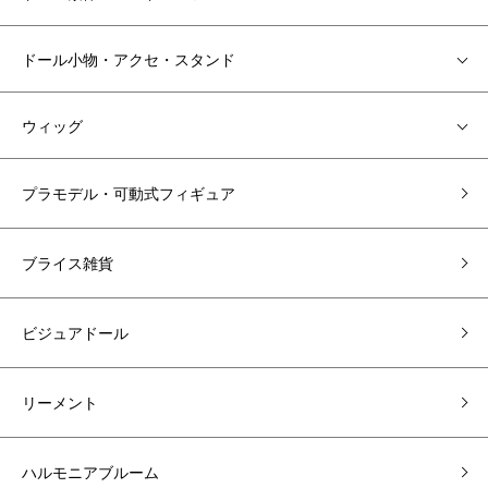
ドール小物・アクセ・スタンド
ウィッグ
プラモデル・可動式フィギュア
ブライス雑貨
ビジュアドール
リーメント
ハルモニアブルーム