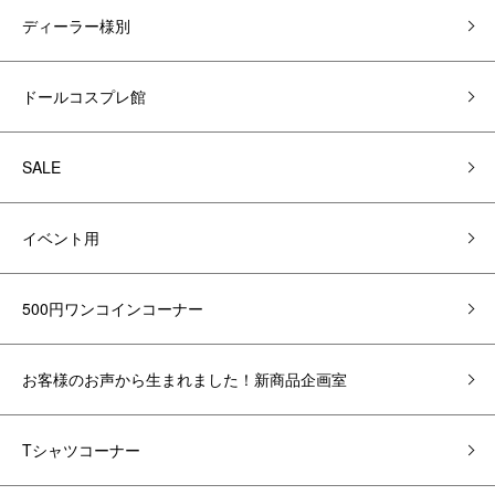
ディーラー様別
ドールコスプレ館
SALE
イベント用
500円ワンコインコーナー
お客様のお声から生まれました！新商品企画室
Tシャツコーナー