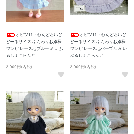
オビツ11・ねんどろいど
オビツ11・ねんどろいど
どーるサイズ ふんわりお嬢様
どーるサイズ ふんわりお嬢様
ワンピ レース地ブルー めいぷ
ワンピ レース地パープル めい
るしょこらんど
ぷるしょこらんど
2,000円(内税)
2,000円(内税)