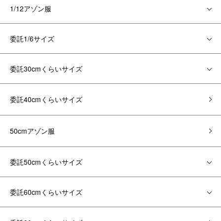
1/12アゾン服
委託1/6サイズ
委託30cmくらいサイズ
委託40cmくらいサイズ
50cmアゾン服
委託50cmくらいサイズ
委託60cmくらいサイズ