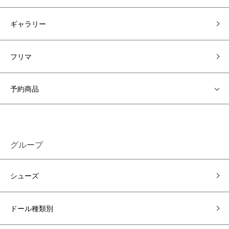
ギャラリー
フリマ
予約商品
グループ
シューズ
ドール種類別