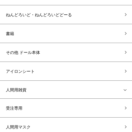
ねんどろいど・ねんどろいどどーる
書籍
その他 ドール本体
アイロンシート
人間用雑貨
受注専用
人間用マスク