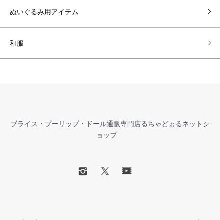
ぬいぐるみ用アイテム
和服
ブライス・プーリップ・ドール通販専門店るちゃどぉるネットシ
ョップ