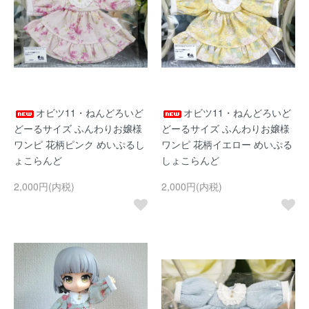
オビツ11・ねんどろいど
オビツ11・ねんどろいど
どーるサイズ ふんわりお嬢様
どーるサイズ ふんわりお嬢様
ワンピ 花柄ピンク めいぷるし
ワンピ 花柄イエロー めいぷる
ょこらんど
しょこらんど
2,000円(内税)
2,000円(内税)