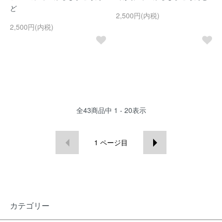
ど
2,500円(内税)
2,500円(内税)
全
43
商品中
1 - 20
表示
1
ページ目
カテゴリー