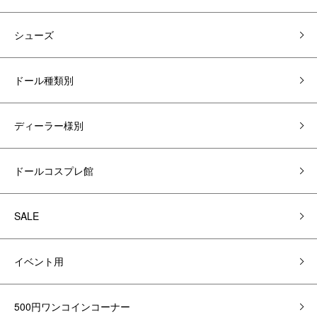
シューズ
ドール種類別
ディーラー様別
ドールコスプレ館
SALE
イベント用
500円ワンコインコーナー