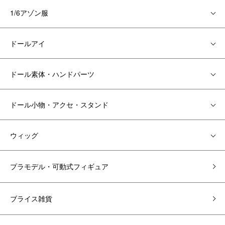
1/6アゾン服
ドールアイ
ドール素体・ハンドパーツ
ドール小物・アクセ・スタンド
ウィッグ
プラモデル・可動式フィギュア
ブライス雑貨