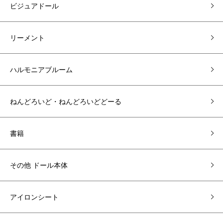
ビジュアドール
リーメント
ハルモニアブルーム
ねんどろいど・ねんどろいどどーる
書籍
その他 ドール本体
アイロンシート