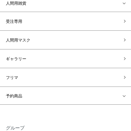
人間用雑貨
受注専用
人間用マスク
ギャラリー
フリマ
予約商品
グループ