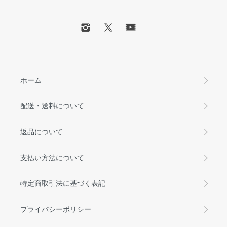
ホーム
配送・送料について
返品について
支払い方法について
特定商取引法に基づく表記
プライバシーポリシー