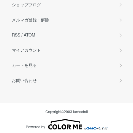
ショップブログ
メルマガ登録・解除
RSS
/
ATOM
マイアカウント
カートを見る
お問い合わせ
Copyright©2003 luchadoll
Powered by