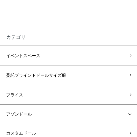
カテゴリー
イベントスペース
委託ブラインドドールサイズ服
ブライス
アゾンドール
カスタムドール