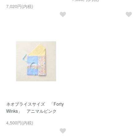
7,020円(内税)
ネオブライスサイズ 「Forty
Winks」 アニマルピンク
4,500円(内税)