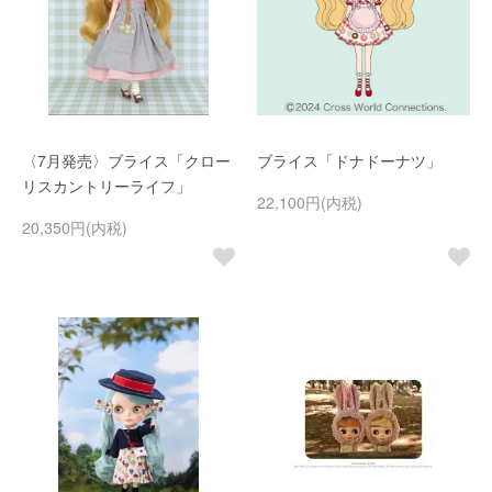
〈7月発売〉ブライス「クロー
ブライス「ドナドーナツ」
リスカントリーライフ」
22,100円(内税)
20,350円(内税)