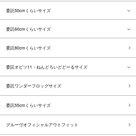
委託50cmくらいサイズ
委託60cmくらいサイズ
委託80cmくらいサイズ
委託オビツ11・ねんどろいどどーるサイズ
委託ワンダーフロッグサイズ
委託55cmくらいサイズ
グルーヴオフィシャルアウトフィット