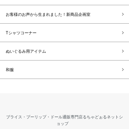
お客様のお声から生まれました！新商品企画室
Tシャツコーナー
ぬいぐるみ用アイテム
和服
ブライス・プーリップ・ドール通販専門店るちゃどぉるネットシ
ョップ