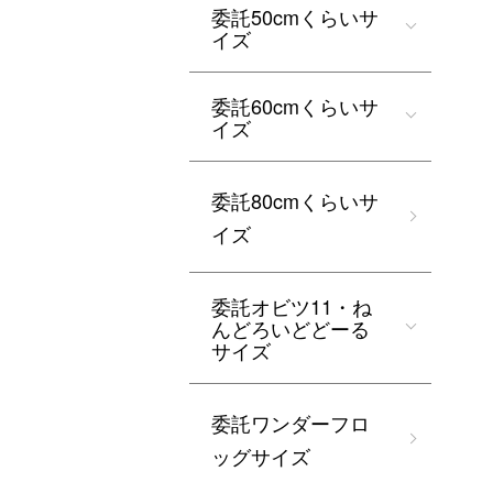
委託50cmくらいサ
イズ
委託60cmくらいサ
イズ
委託80cmくらいサ
イズ
委託オビツ11・ね
んどろいどどーる
サイズ
委託ワンダーフロ
ッグサイズ