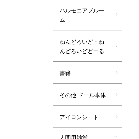
ハルモニアブルー
ム
ねんどろいど・ね
んどろいどどーる
書籍
その他 ドール本体
アイロンシート
人間用雑貨