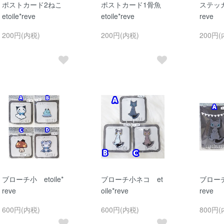
ポストカード2ねこ
ポストカード1骨魚
ステッカー
etoile*reve
etoile*reve
reve
200円(内税)
200円(内税)
200円(
ブローチ小 etoile*
ブローチ小ネコ et
ブローチ大
reve
oile*reve
reve
600円(内税)
600円(内税)
800円(