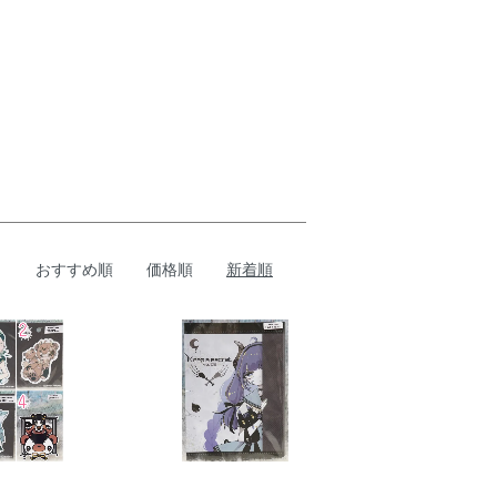
おすすめ順
価格順
新着順