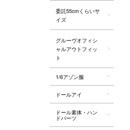
委託55cmくらいサ
イズ
グルーヴオフィシ
ャルアウトフィッ
ト
1/6アゾン服
ドールアイ
ドール素体・ハン
ドパーツ