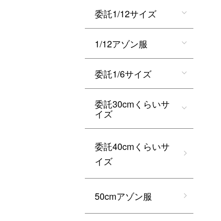
委託1/12サイズ
1/12アゾン服
委託1/6サイズ
委託30cmくらいサ
イズ
委託40cmくらいサ
イズ
50cmアゾン服