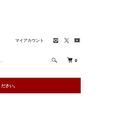
マイアカウント
0
ください。