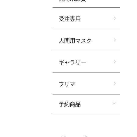
受注専用
人間用マスク
ギャラリー
フリマ
予約商品