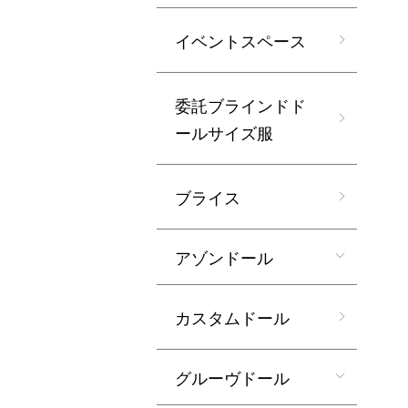
イベントスペース
委託ブラインドド
ールサイズ服
ブライス
アゾンドール
カスタムドール
グルーヴドール