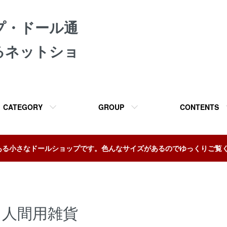
プ・ドール通
るネットショ
CATEGORY
GROUP
CONTENTS
ある小さなドールショップです。色んなサイズがあるのでゆっくりご覧
人間用雑貨