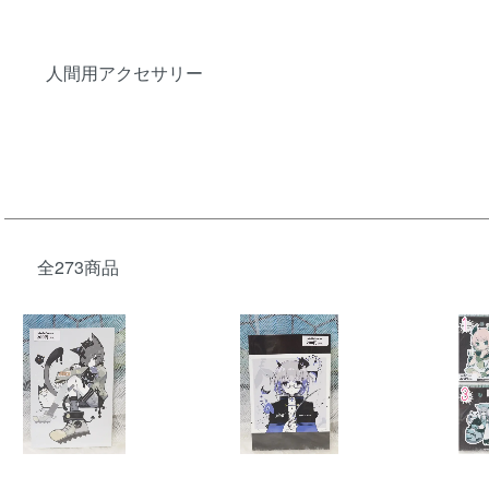
カテゴリー一覧
人間用アクセサリー
全273商品