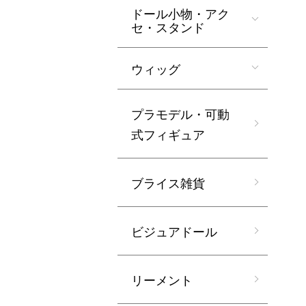
ドール小物・アク
セ・スタンド
ウィッグ
プラモデル・可動
式フィギュア
ブライス雑貨
ビジュアドール
リーメント