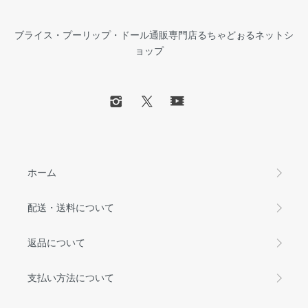
ブライス・プーリップ・ドール通販専門店るちゃどぉるネットシ
ョップ
ホーム
配送・送料について
返品について
支払い方法について