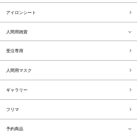
アイロンシート
人間用雑貨
受注専用
人間用マスク
ギャラリー
フリマ
予約商品