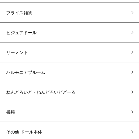
ブライス雑貨
ビジュアドール
リーメント
ハルモニアブルーム
ねんどろいど・ねんどろいどどーる
書籍
その他 ドール本体