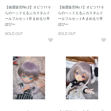
【抽選販売No.2】オビツ11そ
【抽選販売No.1】オビツ11そ
らのヘッドえるふカスタムド
らのヘッドえるふカスタムド
ールフルセットB まめるり亭
ールフルセットA まめるり亭
ぽぴー
ぽぴー
SOLD OUT
SOLD OUT