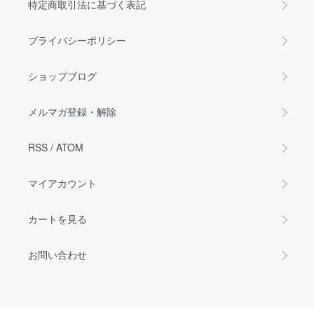
特定商取引法に基づく表記
プライバシーポリシー
ショップブログ
メルマガ登録・解除
RSS
/
ATOM
マイアカウント
カートを見る
お問い合わせ