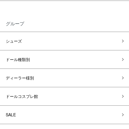
グループ
シューズ
ドール種類別
ディーラー様別
ドールコスプレ館
SALE