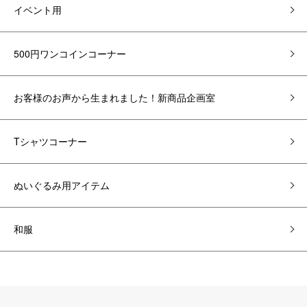
イベント用
500円ワンコインコーナー
お客様のお声から生まれました！新商品企画室
Tシャツコーナー
ぬいぐるみ用アイテム
和服