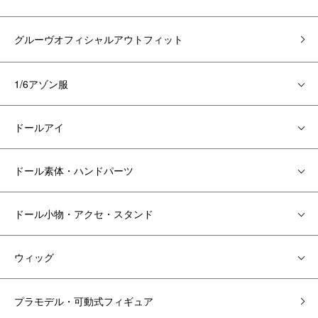
グルーヴオフィシャルアウトフィット
1/6アゾン服
ドールアイ
ドール素体・ハンドパーツ
ドール小物・アクセ・スタンド
ウィッグ
プラモデル・可動式フィギュア