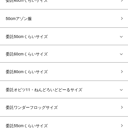
委託40cmくらいサイズ
50cmアゾン服
委託50cmくらいサイズ
委託60cmくらいサイズ
委託80cmくらいサイズ
委託オビツ11・ねんどろいどどーるサイズ
委託ワンダーフロッグサイズ
委託55cmくらいサイズ