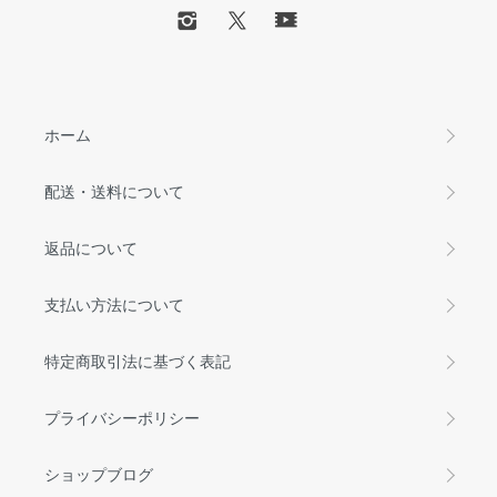
ホーム
配送・送料について
返品について
支払い方法について
特定商取引法に基づく表記
プライバシーポリシー
ショップブログ