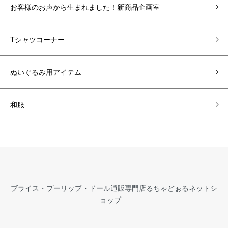
お客様のお声から生まれました！新商品企画室
Tシャツコーナー
ぬいぐるみ用アイテム
和服
ブライス・プーリップ・ドール通販専門店るちゃどぉるネットシ
ョップ