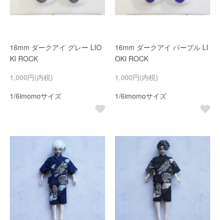
16mm ダークアイ グレー LIO
16mm ダークアイ パープル LI
KI ROCK
OKI ROCK
1,000円(内税)
1,000円(内税)
1/6imomoサイズ
1/6imomoサイズ