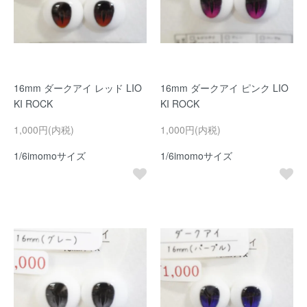
16mm ダークアイ レッド LIO
16mm ダークアイ ピンク LIO
KI ROCK
KI ROCK
1,000円(内税)
1,000円(内税)
1/6imomoサイズ
1/6imomoサイズ