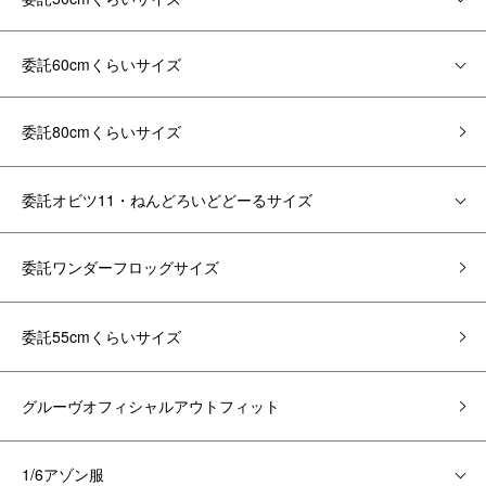
委託60cmくらいサイズ
委託80cmくらいサイズ
委託オビツ11・ねんどろいどどーるサイズ
委託ワンダーフロッグサイズ
委託55cmくらいサイズ
グルーヴオフィシャルアウトフィット
1/6アゾン服