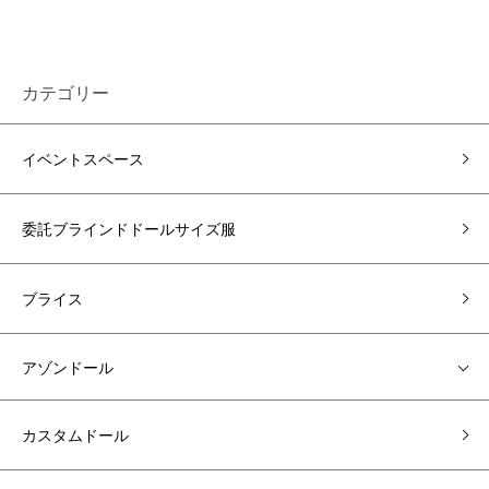
カテゴリー
イベントスペース
委託ブラインドドールサイズ服
ブライス
アゾンドール
カスタムドール