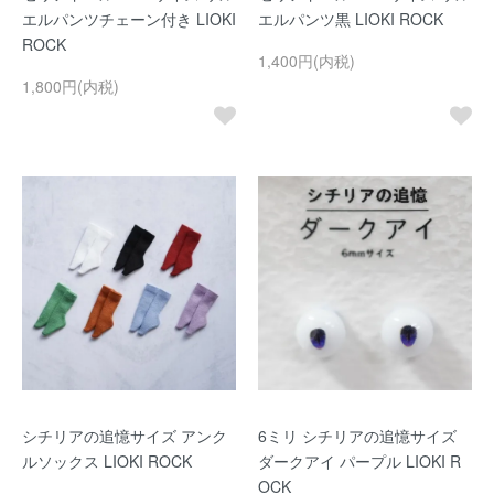
エルパンツチェーン付き LIOKI
エルパンツ黒 LIOKI ROCK
ROCK
1,400円(内税)
1,800円(内税)
シチリアの追憶サイズ アンク
6ミリ シチリアの追憶サイズ
ルソックス LIOKI ROCK
ダークアイ パープル LIOKI R
OCK