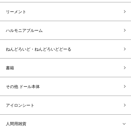
リーメント
ハルモニアブルーム
ねんどろいど・ねんどろいどどーる
書籍
その他 ドール本体
アイロンシート
人間用雑貨