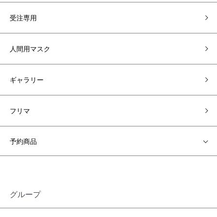
受注専用
人間用マスク
ギャラリー
フリマ
予約商品
グループ