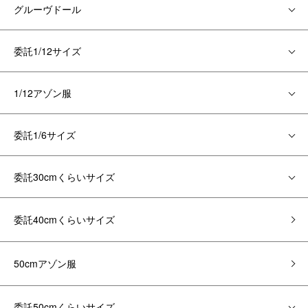
グルーヴドール
委託1/12サイズ
1/12アゾン服
委託1/6サイズ
委託30cmくらいサイズ
委託40cmくらいサイズ
50cmアゾン服
委託50cmくらいサイズ