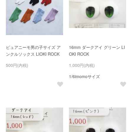
ピュアニーモ男の子サイズ ア
16mm ダークアイ グリーン LI
ンクルソックス LIOKI ROCK
OKI ROCK
500円(内税)
1,000円(内税)
1/6imomoサイズ