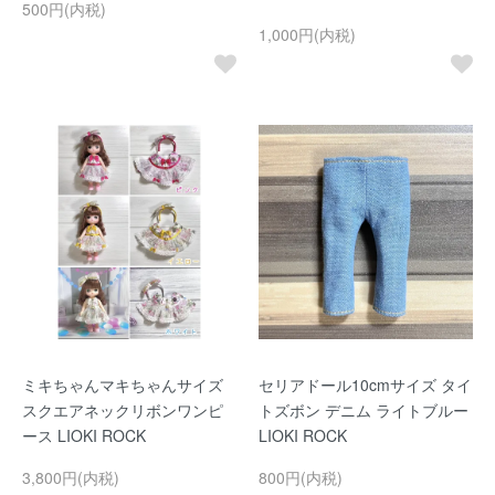
500円(内税)
1,000円(内税)
ミキちゃんマキちゃんサイズ
セリアドール10cmサイズ タイ
スクエアネックリボンワンピ
トズボン デニム ライトブルー
ース LIOKI ROCK
LIOKI ROCK
3,800円(内税)
800円(内税)