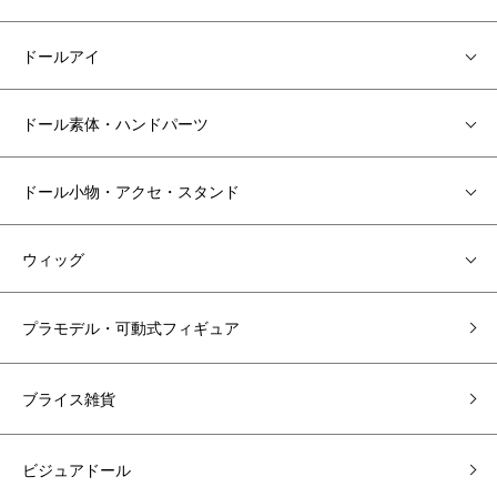
ドールアイ
ドール素体・ハンドパーツ
ドール小物・アクセ・スタンド
ウィッグ
プラモデル・可動式フィギュア
ブライス雑貨
ビジュアドール