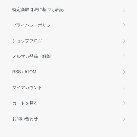
特定商取引法に基づく表記
プライバシーポリシー
ショップブログ
メルマガ登録・解除
RSS
/
ATOM
マイアカウント
カートを見る
お問い合わせ