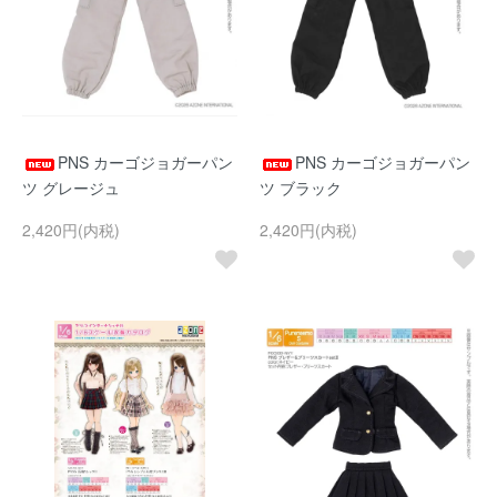
PNS カーゴジョガーパン
PNS カーゴジョガーパン
ツ グレージュ
ツ ブラック
2,420円(内税)
2,420円(内税)