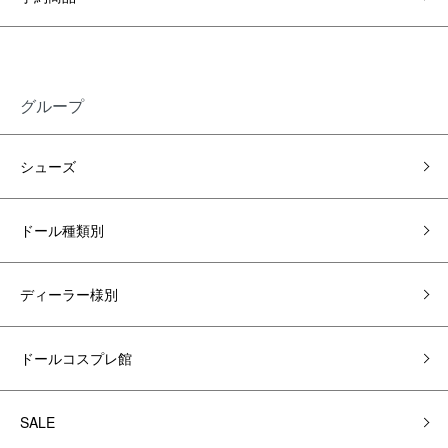
グループ
シューズ
ドール種類別
ディーラー様別
ドールコスプレ館
SALE