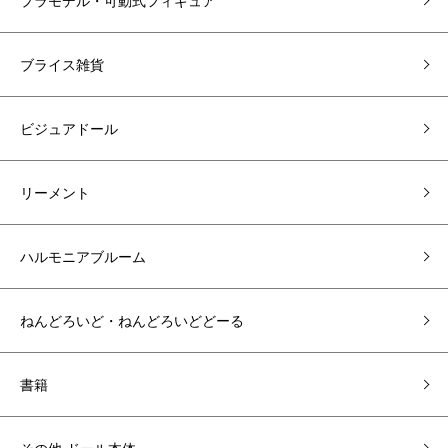
プラモデル・可動式フィギュア
ブライス雑貨
ビジュアドール
リーメント
ハルモニアブルーム
ねんどろいど・ねんどろいどどーる
書籍