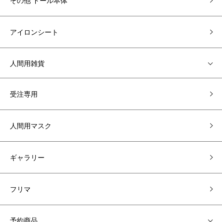
その他 ドール本体
アイロンシート
人間用雑貨
受注専用
人間用マスク
ギャラリー
フリマ
予約商品