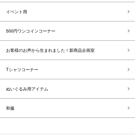
イベント用
500円ワンコインコーナー
お客様のお声から生まれました！新商品企画室
Tシャツコーナー
ぬいぐるみ用アイテム
和服