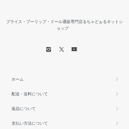
ブライス・プーリップ・ドール通販専門店るちゃどぉるネットシ
ョップ
ホーム
配送・送料について
返品について
支払い方法について