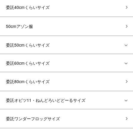
委託40cmくらいサイズ
50cmアゾン服
委託50cmくらいサイズ
委託60cmくらいサイズ
委託80cmくらいサイズ
委託オビツ11・ねんどろいどどーるサイズ
委託ワンダーフロッグサイズ