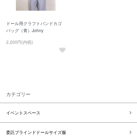
ドール用クラフトバンドカゴ
バッグ（青）Johny
2,200円(内税)
カテゴリー
イベントスペース
委託ブラインドドールサイズ服