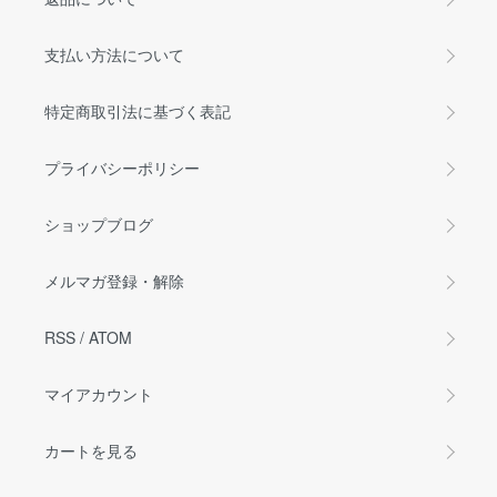
支払い方法について
特定商取引法に基づく表記
プライバシーポリシー
ショップブログ
メルマガ登録・解除
RSS
/
ATOM
マイアカウント
カートを見る