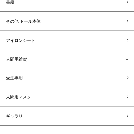
書籍
その他 ドール本体
アイロンシート
人間用雑貨
受注専用
人間用マスク
ギャラリー