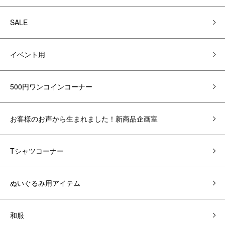
SALE
イベント用
500円ワンコインコーナー
お客様のお声から生まれました！新商品企画室
Tシャツコーナー
ぬいぐるみ用アイテム
和服