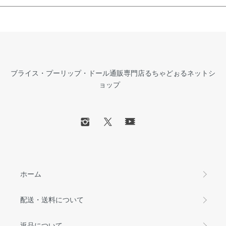
ブライス・プーリップ・ドール通販専門店るちゃどぉるネットシ
ョップ
ホーム
配送・送料について
返品について