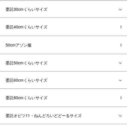
委託30cmくらいサイズ
委託40cmくらいサイズ
50cmアゾン服
委託50cmくらいサイズ
委託60cmくらいサイズ
委託80cmくらいサイズ
委託オビツ11・ねんどろいどどーるサイズ