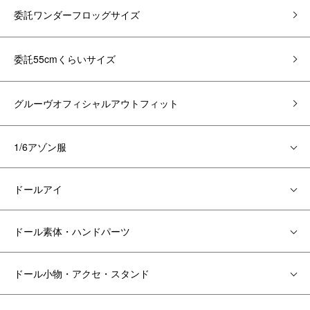
委託ワンダーフロッグサイズ
委託55cmくらいサイズ
グルーヴオフィシャルアウトフィット
1/6アゾン服
ドールアイ
ドール素体・ハンドパーツ
ドール小物・アクセ・スタンド