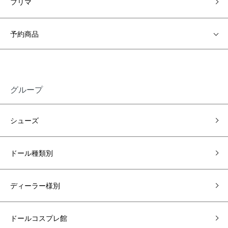
フリマ
予約商品
グループ
シューズ
ドール種類別
ディーラー様別
ドールコスプレ館