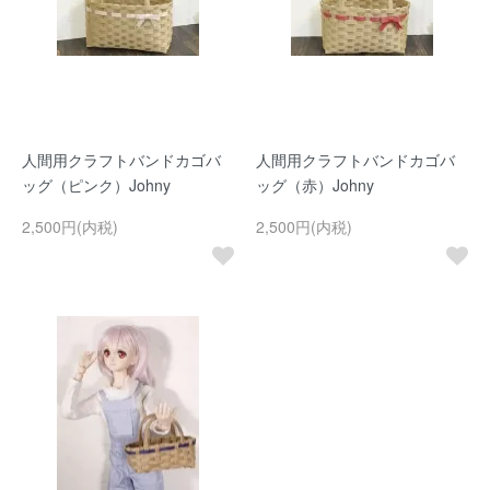
人間用クラフトバンドカゴバ
人間用クラフトバンドカゴバ
ッグ（ピンク）Johny
ッグ（赤）Johny
2,500円(内税)
2,500円(内税)