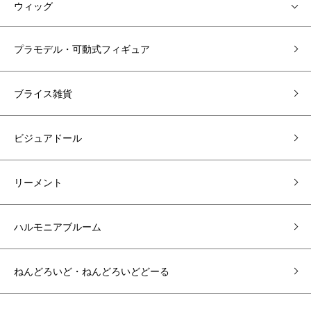
ウィッグ
プラモデル・可動式フィギュア
ブライス雑貨
ビジュアドール
リーメント
ハルモニアブルーム
ねんどろいど・ねんどろいどどーる