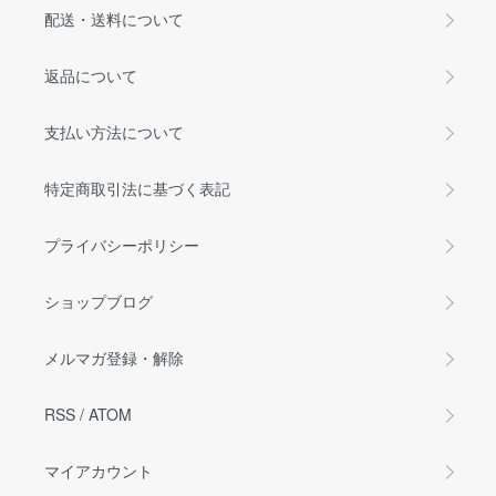
配送・送料について
返品について
支払い方法について
特定商取引法に基づく表記
プライバシーポリシー
ショップブログ
メルマガ登録・解除
RSS
/
ATOM
マイアカウント