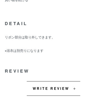
DETAIL
リボン部分は取り外しできます。
※浴衣は別売りになります
REVIEW
WRITE REVIEW