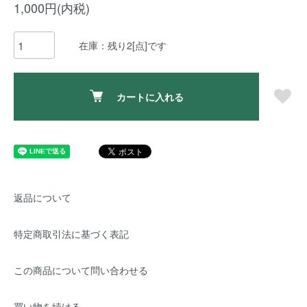
1,000円(内税)
在庫：残り2[点]です
カートに入れる
返品について
特定商取引法に基づく表記
この商品について問い合わせる
買い物を続ける