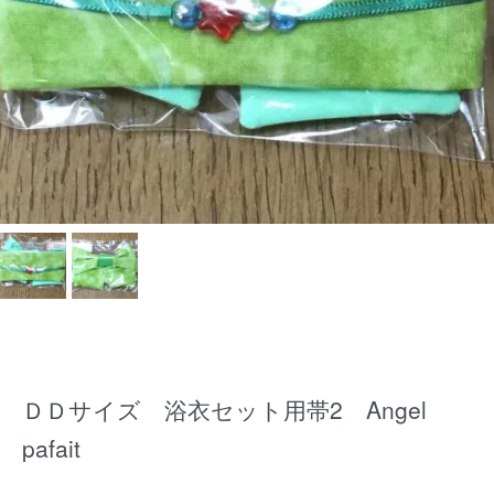
ＤＤサイズ 浴衣セット用帯2 Angel
pafait