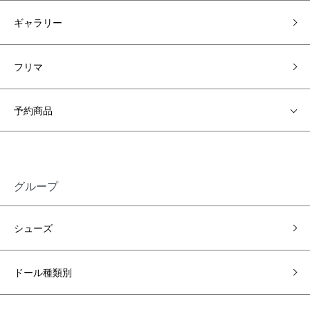
ギャラリー
フリマ
予約商品
グループ
シューズ
ドール種類別