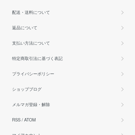
配送・送料について
返品について
支払い方法について
特定商取引法に基づく表記
プライバシーポリシー
ショップブログ
メルマガ登録・解除
RSS
/
ATOM