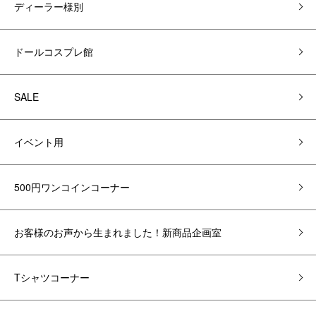
ディーラー様別
ドールコスプレ館
SALE
イベント用
500円ワンコインコーナー
お客様のお声から生まれました！新商品企画室
Tシャツコーナー