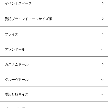
イベントスペース
委託ブラインドドールサイズ服
ブライス
アゾンドール
カスタムドール
グルーヴドール
委託1/12サイズ