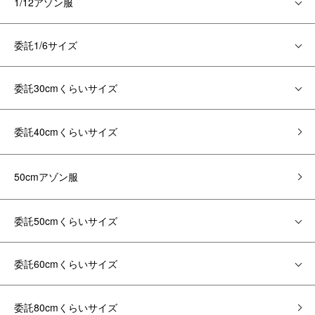
1/12アゾン服
委託1/6サイズ
委託30cmくらいサイズ
委託40cmくらいサイズ
50cmアゾン服
委託50cmくらいサイズ
委託60cmくらいサイズ
委託80cmくらいサイズ