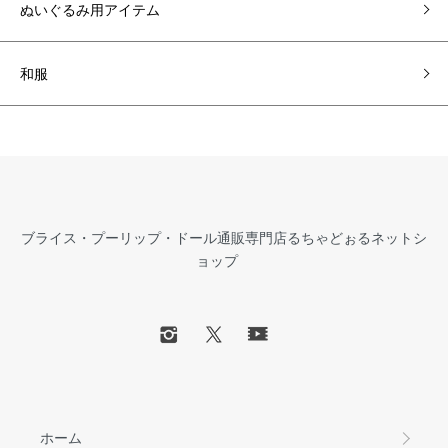
ぬいぐるみ用アイテム
和服
ブライス・プーリップ・ドール通販専門店るちゃどぉるネットシ
ョップ
ホーム