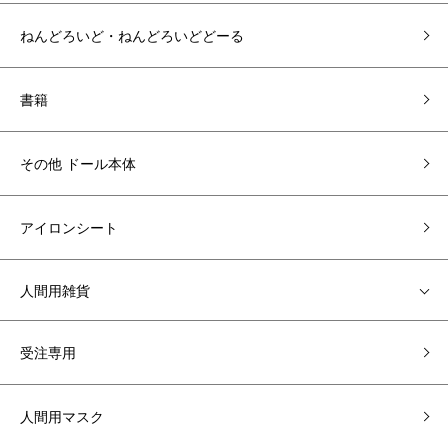
ねんどろいど・ねんどろいどどーる
書籍
その他 ドール本体
アイロンシート
人間用雑貨
受注専用
人間用マスク