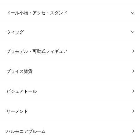
ドール小物・アクセ・スタンド
ウィッグ
プラモデル・可動式フィギュア
ブライス雑貨
ビジュアドール
リーメント
ハルモニアブルーム