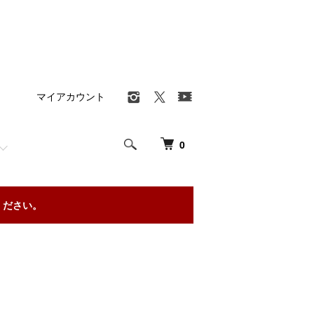
マイアカウント
0
ください。