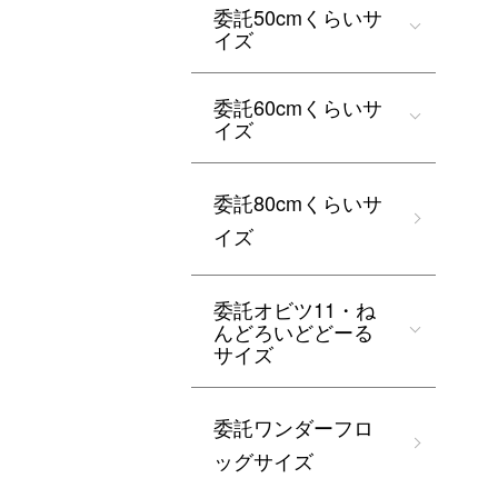
委託50cmくらいサ
イズ
委託60cmくらいサ
イズ
委託80cmくらいサ
イズ
委託オビツ11・ね
んどろいどどーる
サイズ
委託ワンダーフロ
ッグサイズ