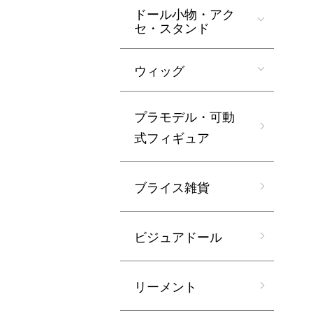
ドール小物・アク
セ・スタンド
ウィッグ
プラモデル・可動
式フィギュア
ブライス雑貨
ビジュアドール
リーメント