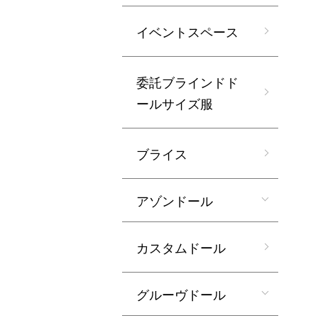
イベントスペース
委託ブラインドド
ールサイズ服
ブライス
アゾンドール
カスタムドール
グルーヴドール