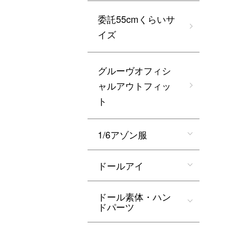
委託55cmくらいサ
イズ
グルーヴオフィシ
ャルアウトフィッ
ト
1/6アゾン服
ドールアイ
ドール素体・ハン
ドパーツ