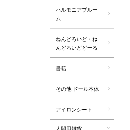
ハルモニアブルー
ム
ねんどろいど・ね
んどろいどどーる
書籍
その他 ドール本体
アイロンシート
人間用雑貨