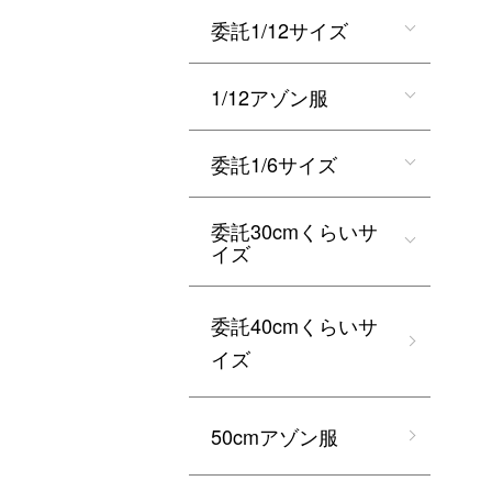
委託1/12サイズ
1/12アゾン服
委託1/6サイズ
委託30cmくらいサ
イズ
委託40cmくらいサ
イズ
50cmアゾン服