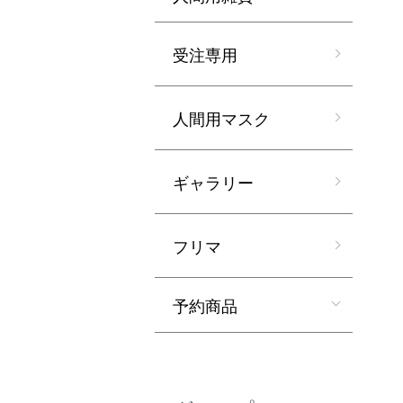
受注専用
人間用マスク
ギャラリー
フリマ
予約商品