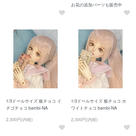
お花の追加パーツも販売中
1/3ドールサイズ 板チョコ イ
1/3ドールサイズ 板チョコ ホ
チゴチョコ bambi-NA
ワイトチョコ bambi-NA
2,300円(内税)
2,300円(内税)