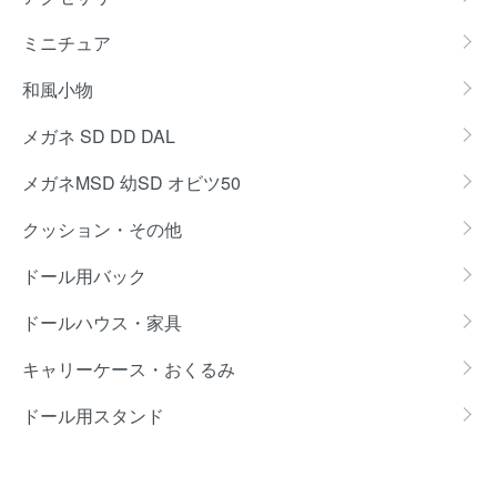
ミニチュア
和風小物
メガネ SD DD DAL
メガネMSD 幼SD オビツ50
クッション・その他
ドール用バック
ドールハウス・家具
キャリーケース・おくるみ
ドール用スタンド