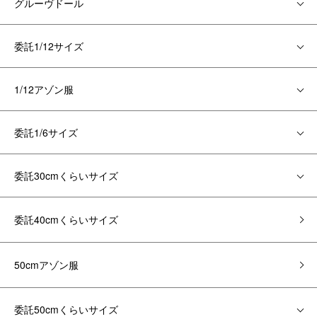
グルーヴドール
委託1/12サイズ
1/12アゾン服
委託1/6サイズ
委託30cmくらいサイズ
委託40cmくらいサイズ
50cmアゾン服
委託50cmくらいサイズ