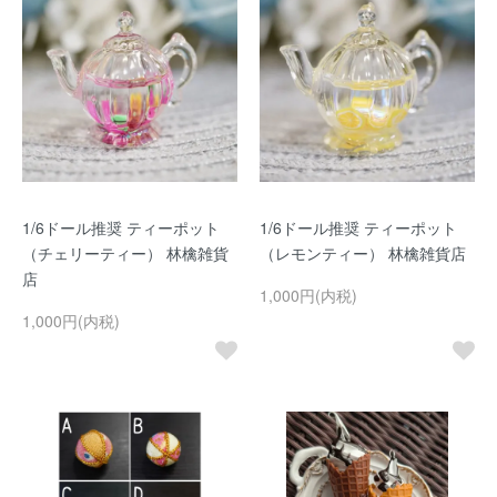
1/6ドール推奨 ティーポット
1/6ドール推奨 ティーポット
（チェリーティー） 林檎雑貨
（レモンティー） 林檎雑貨店
店
1,000円(内税)
1,000円(内税)