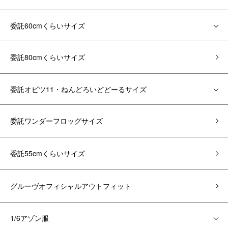
委託60cmくらいサイズ
委託80cmくらいサイズ
委託オビツ11・ねんどろいどどーるサイズ
委託ワンダーフロッグサイズ
委託55cmくらいサイズ
グルーヴオフィシャルアウトフィット
1/6アゾン服