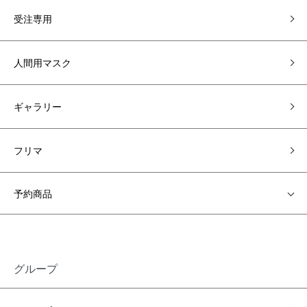
受注専用
人間用マスク
ギャラリー
フリマ
予約商品
グループ