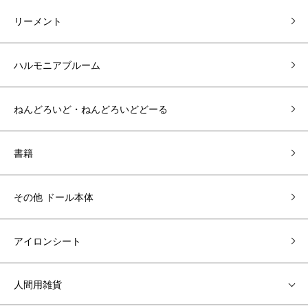
リーメント
ハルモニアブルーム
ねんどろいど・ねんどろいどどーる
書籍
その他 ドール本体
アイロンシート
人間用雑貨