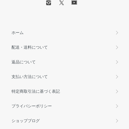
ホーム
配送・送料について
返品について
支払い方法について
特定商取引法に基づく表記
プライバシーポリシー
ショップブログ