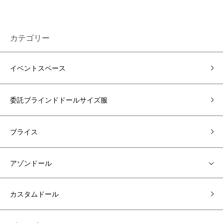
カテゴリー
イベントスペース
委託ブラインドドールサイズ服
ブライス
アゾンドール
カスタムドール