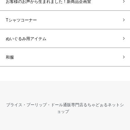
お客様のお声から生まれました！新商品企画室
Tシャツコーナー
ぬいぐるみ用アイテム
和服
ブライス・プーリップ・ドール通販専門店るちゃどぉるネットシ
ョップ