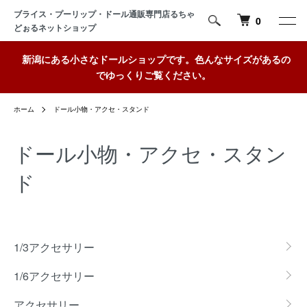
ブライス・プーリップ・ドール通販専門店るちゃ
0
どぉるネットショップ
新潟にある小さなドールショップです。色んなサイズがあるの
でゆっくりご覧ください。
ホーム
ドール小物・アクセ・スタンド
ドール小物・アクセ・スタン
ド
カテゴリー一覧
1/3アクセサリー
1/6アクセサリー
アクセサリー