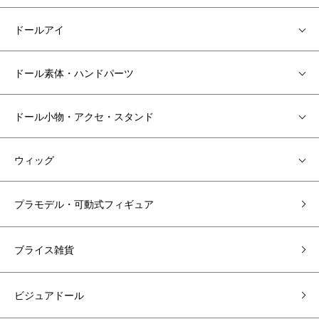
ドールアイ
ドール素体・ハンドパーツ
ドール小物・アクセ・スタンド
ウィッグ
プラモデル・可動式フィギュア
ブライス雑貨
ビジュアドール