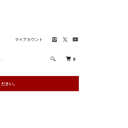
マイアカウント
0
ください。