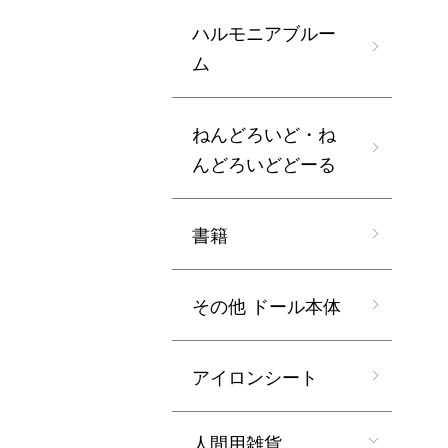
ハルモニアブルー
ム
ねんどろいど・ね
んどろいどどーる
書籍
その他 ドール本体
アイロンシート
人間用雑貨