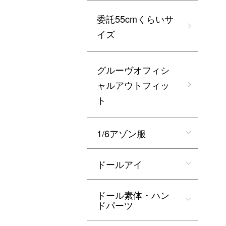
委託55cmくらいサ
イズ
グルーヴオフィシ
ャルアウトフィッ
ト
1/6アゾン服
ドールアイ
ドール素体・ハン
ドパーツ