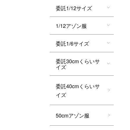
委託1/12サイズ
1/12アゾン服
委託1/6サイズ
委託30cmくらいサ
イズ
委託40cmくらいサ
イズ
50cmアゾン服