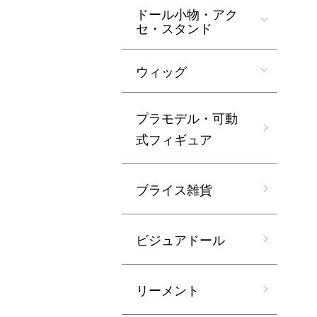
ドール小物・アク
セ・スタンド
ウィッグ
プラモデル・可動
式フィギュア
ブライス雑貨
ビジュアドール
リーメント