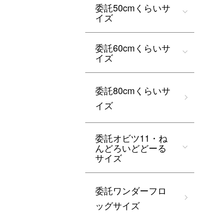
委託50cmくらいサ
イズ
委託60cmくらいサ
イズ
委託80cmくらいサ
イズ
委託オビツ11・ね
んどろいどどーる
サイズ
委託ワンダーフロ
ッグサイズ