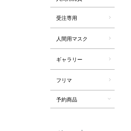
受注専用
人間用マスク
ギャラリー
フリマ
予約商品