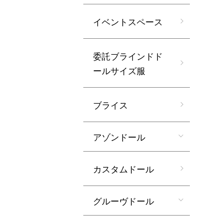
イベントスペース
委託ブラインドド
ールサイズ服
ブライス
アゾンドール
カスタムドール
グルーヴドール