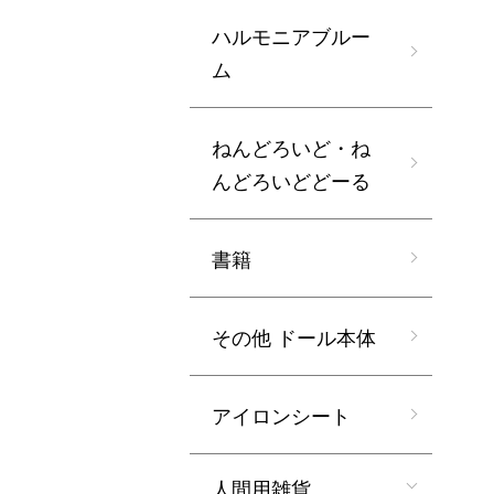
ハルモニアブルー
ム
ねんどろいど・ね
んどろいどどーる
書籍
その他 ドール本体
アイロンシート
人間用雑貨