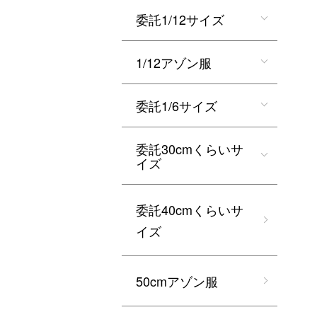
委託1/12サイズ
1/12アゾン服
委託1/6サイズ
委託30cmくらいサ
イズ
委託40cmくらいサ
イズ
50cmアゾン服