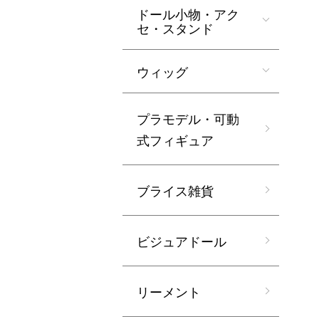
ドール小物・アク
セ・スタンド
ウィッグ
プラモデル・可動
式フィギュア
ブライス雑貨
ビジュアドール
リーメント