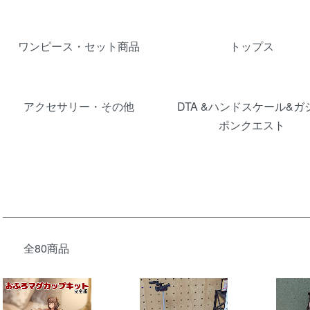
カテゴリー一覧
ワンピース・セット商品
トップス
アクセサリー・その他
DTA &ハンドスケール&ガ
ポンクエスト
全80商品