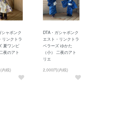
・ガシャポンク
DTA・ガシャポンク
・リンクトラ
エスト・リンクトラ
ズ 夏ワンピ
ベラーズ ゆかた
 二夜のアト
（小） 二夜のアト
リエ
円(内税)
2,000円(内税)