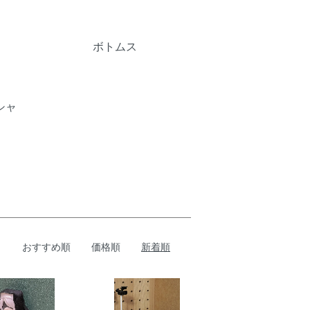
ボトムス
シャ
おすすめ順
価格順
新着順