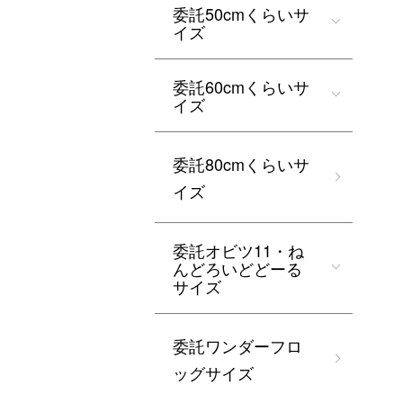
委託50cmくらいサ
イズ
委託60cmくらいサ
イズ
委託80cmくらいサ
イズ
委託オビツ11・ね
んどろいどどーる
サイズ
委託ワンダーフロ
ッグサイズ