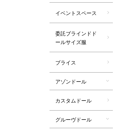
イベントスペース
委託ブラインドド
ールサイズ服
ブライス
アゾンドール
カスタムドール
グルーヴドール