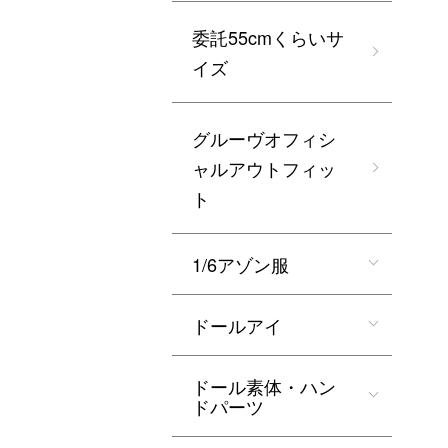
委託55cmくらいサ
イズ
グルーヴオフィシ
ャルアウトフィッ
ト
1/6アゾン服
ドールアイ
ドール素体・ハン
ドパーツ