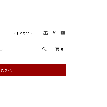
マイアカウント
0
ください。