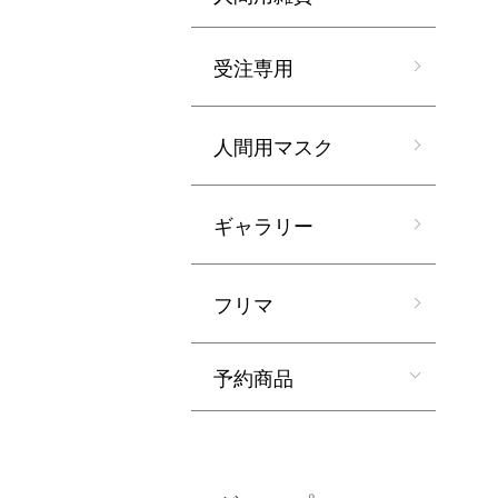
受注専用
人間用マスク
ギャラリー
フリマ
予約商品