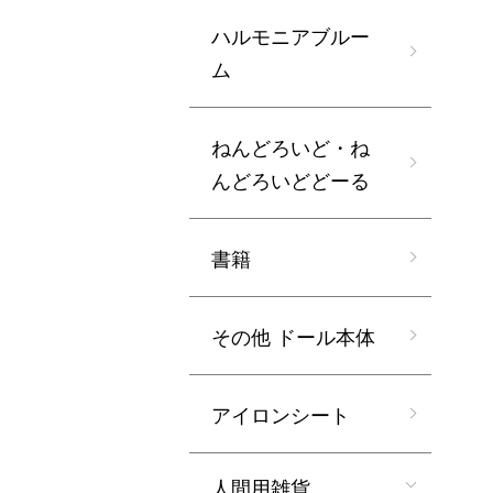
ハルモニアブルー
ム
ねんどろいど・ね
んどろいどどーる
書籍
その他 ドール本体
アイロンシート
人間用雑貨