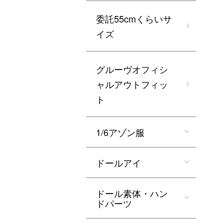
委託55cmくらいサ
イズ
グルーヴオフィシ
ャルアウトフィッ
ト
1/6アゾン服
ドールアイ
ドール素体・ハン
ドパーツ