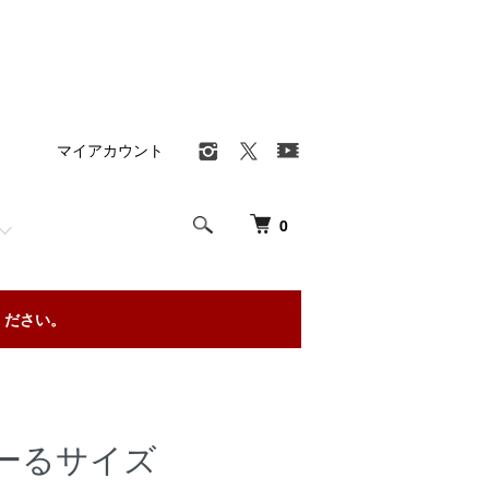
マイアカウント
0
ください。
ーるサイズ