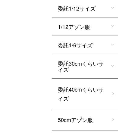
委託1/12サイズ
1/12アゾン服
委託1/6サイズ
委託30cmくらいサ
イズ
委託40cmくらいサ
イズ
50cmアゾン服