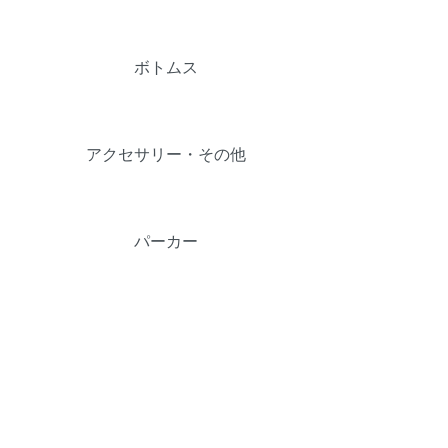
ボトムス
アクセサリー・その他
パーカー