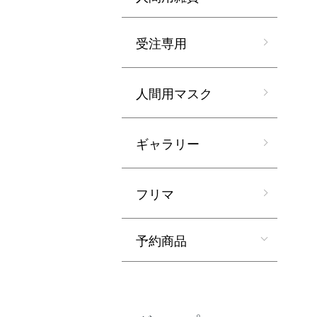
受注専用
人間用マスク
ギャラリー
フリマ
予約商品