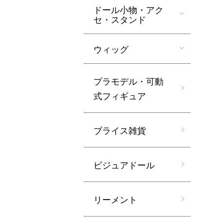
ドール小物・アク
セ・スタンド
ウィッグ
プラモデル・可動
式フィギュア
ブライス雑貨
ビジュアドール
リーメント