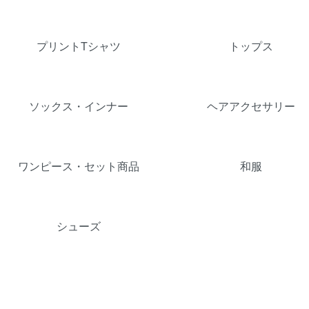
カテゴリー一覧
プリントTシャツ
トップス
ソックス・インナー
ヘアアクセサリー
ワンピース・セット商品
和服
シューズ