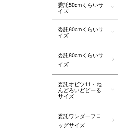
委託50cmくらいサ
イズ
委託60cmくらいサ
イズ
委託80cmくらいサ
イズ
委託オビツ11・ね
んどろいどどーる
サイズ
委託ワンダーフロ
ッグサイズ