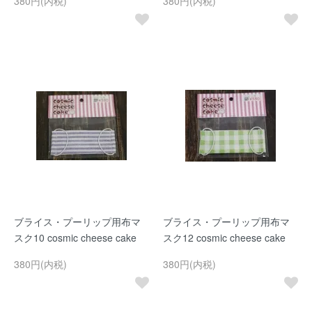
380円(内税)
380円(内税)
ブライス・プーリップ用布マ
ブライス・プーリップ用布マ
スク10 cosmic cheese cake
スク12 cosmic cheese cake
380円(内税)
380円(内税)