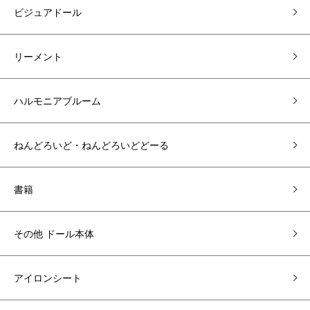
ビジュアドール
リーメント
ハルモニアブルーム
ねんどろいど・ねんどろいどどーる
書籍
その他 ドール本体
アイロンシート