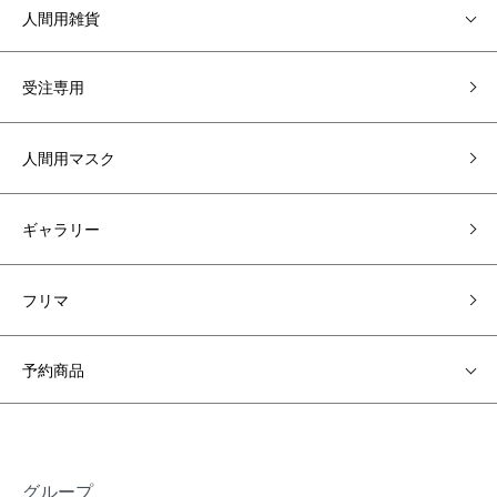
人間用雑貨
受注専用
人間用マスク
ギャラリー
フリマ
予約商品
グループ