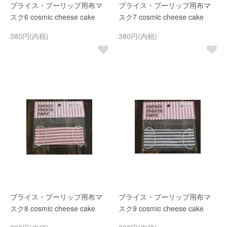
ブライス・プーリップ用布マ
ブライス・プーリップ用布マ
スク6 cosmic cheese cake
スク7 cosmic cheese cake
380円(内税)
380円(内税)
ブライス・プーリップ用布マ
ブライス・プーリップ用布マ
スク8 cosmic cheese cake
スク9 cosmic cheese cake