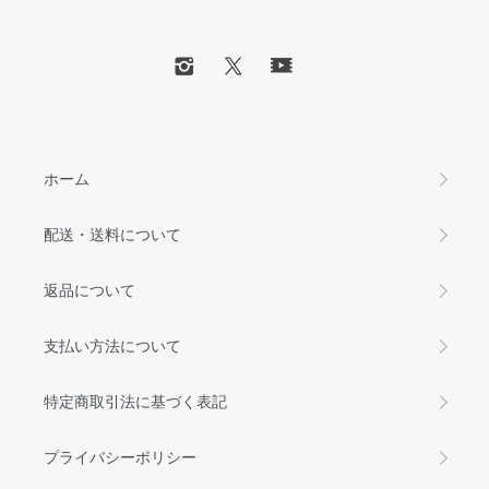
ホーム
配送・送料について
返品について
支払い方法について
特定商取引法に基づく表記
プライバシーポリシー