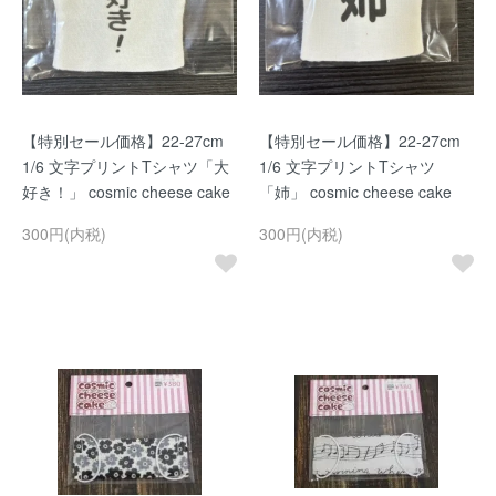
【特別セール価格】22-27cm
【特別セール価格】22-27cm
1/6 文字プリントTシャツ「大
1/6 文字プリントTシャツ
好き！」 cosmic cheese cake
「姉」 cosmic cheese cake
300円(内税)
300円(内税)