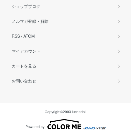
ショップブログ
メルマガ登録・解除
RSS
/
ATOM
マイアカウント
カートを見る
お問い合わせ
Copyright©2003 luchadoll
Powered by