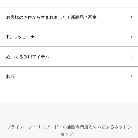
お客様のお声から生まれました！新商品企画室
Tシャツコーナー
ぬいぐるみ用アイテム
和服
ブライス・プーリップ・ドール通販専門店るちゃどぉるネットシ
ョップ