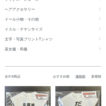
ヘアアクセサリー
ドール小物・その他
イスル・テヤンサイズ
文字・写真プリントTシャツ
巫女服・和服
全316商品
おすすめ順
価格順
新着順