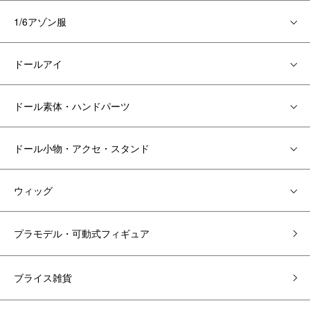
1/6アゾン服
ドールアイ
ドール素体・ハンドパーツ
ドール小物・アクセ・スタンド
ウィッグ
プラモデル・可動式フィギュア
ブライス雑貨