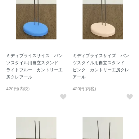
ミディブライスサイズ パン
ミディブライスサイズ パン
ツスタイル用自立スタンド
ツスタイル用自立スタンド
ライトブルー カントリー工
ピンク カントリー工房クレ
房クレアール
アール
420円(内税)
420円(内税)