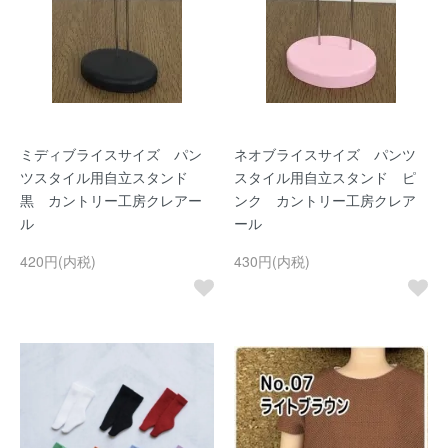
ミディブライスサイズ パン
ネオブライスサイズ パンツ
ツスタイル用自立スタンド
スタイル用自立スタンド ピ
黒 カントリー工房クレアー
ンク カントリー工房クレア
ル
ール
420円(内税)
430円(内税)