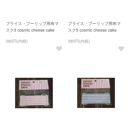
ブライス・プーリップ用布マ
ブライス・プーリップ用布マ
スク3 cosmic cheese cake
スク5 cosmic cheese cake
380円(内税)
380円(内税)