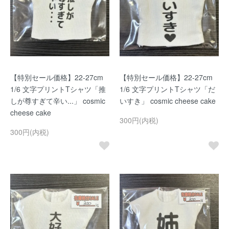
【特別セール価格】22-27cm
【特別セール価格】22-27cm
1/6 文字プリントTシャツ「推
1/6 文字プリントTシャツ「だ
しが尊すぎて辛い...」 cosmic
いすき」 cosmic cheese cake
cheese cake
300円(内税)
300円(内税)