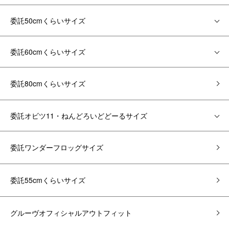
委託50cmくらいサイズ
委託60cmくらいサイズ
委託80cmくらいサイズ
委託オビツ11・ねんどろいどどーるサイズ
委託ワンダーフロッグサイズ
委託55cmくらいサイズ
グルーヴオフィシャルアウトフィット