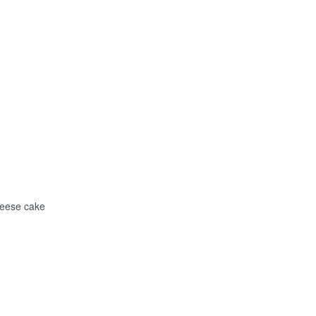
ese cake