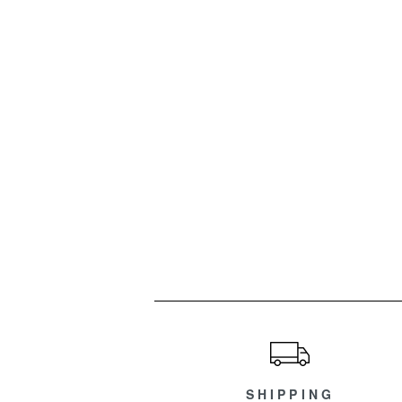
ショッピングガイド
SHIPPING