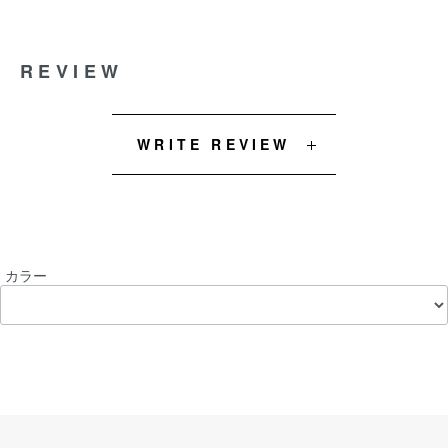
REVIEW
WRITE REVIEW
カラー