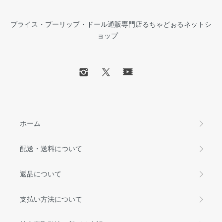
ブライス・プーリップ・ドール通販専門店るちゃどぉるネットシ
ョップ
ホーム
配送・送料について
返品について
支払い方法について