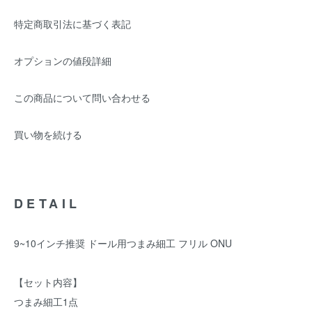
特定商取引法に基づく表記
オプションの値段詳細
この商品について問い合わせる
買い物を続ける
DETAIL
9~10インチ推奨 ドール用つまみ細工 フリル ONU
【セット内容】
つまみ細工1点