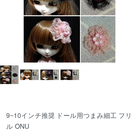
9~10インチ推奨 ドール用つまみ細工 フリ
ル ONU