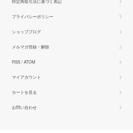
特定商取引法に基づく表記
プライバシーポリシー
ショップブログ
メルマガ登録・解除
RSS
/
ATOM
マイアカウント
カートを見る
お問い合わせ