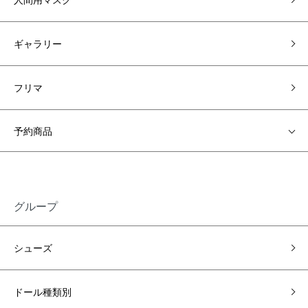
ギャラリー
フリマ
予約商品
グループ
シューズ
ドール種類別