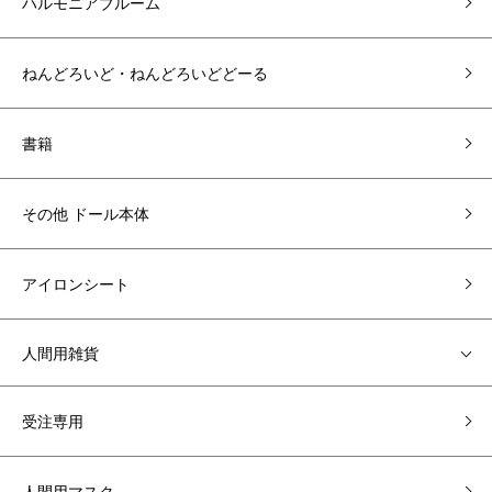
ハルモニアブルーム
ねんどろいど・ねんどろいどどーる
書籍
その他 ドール本体
アイロンシート
人間用雑貨
受注専用
人間用マスク