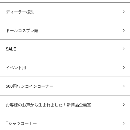
ディーラー様別
ドールコスプレ館
SALE
イベント用
500円ワンコインコーナー
お客様のお声から生まれました！新商品企画室
Tシャツコーナー