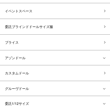
イベントスペース
委託ブラインドドールサイズ服
ブライス
アゾンドール
カスタムドール
グルーヴドール
委託1/12サイズ