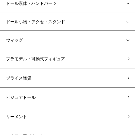
ドール素体・ハンドパーツ
ドール小物・アクセ・スタンド
ウィッグ
プラモデル・可動式フィギュア
ブライス雑貨
ビジュアドール
リーメント