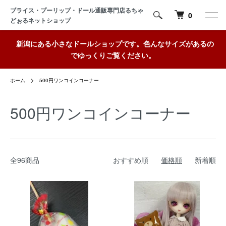
ブライス・プーリップ・ドール通販専門店るちゃ
0
どぉるネットショップ
新潟にある小さなドールショップです。色んなサイズがあるの
でゆっくりご覧ください。
ホーム
500円ワンコインコーナー
500円ワンコインコーナー
全96商品
おすすめ順
価格順
新着順