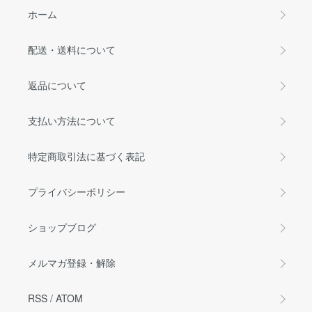
ホーム
配送・送料について
返品について
支払い方法について
特定商取引法に基づく表記
プライバシーポリシー
ショップブログ
メルマガ登録・解除
RSS
/
ATOM