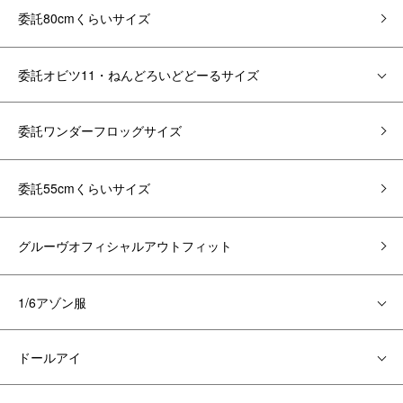
委託80cmくらいサイズ
委託オビツ11・ねんどろいどどーるサイズ
委託ワンダーフロッグサイズ
委託55cmくらいサイズ
グルーヴオフィシャルアウトフィット
1/6アゾン服
ドールアイ