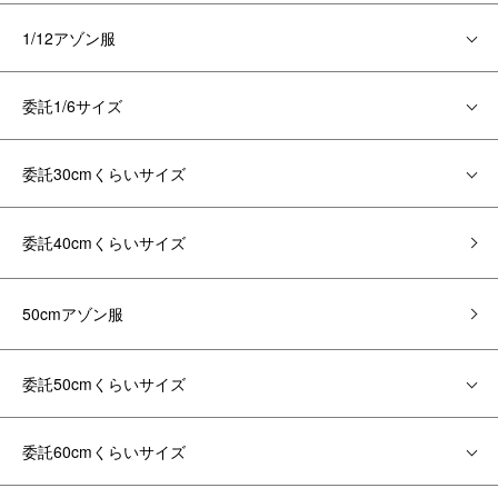
1/12アゾン服
委託1/6サイズ
委託30cmくらいサイズ
委託40cmくらいサイズ
50cmアゾン服
委託50cmくらいサイズ
委託60cmくらいサイズ