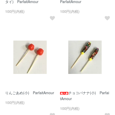
タイ) ParfaitAmour
ParfaitAmour
100円(内税)
100円(内税)
りんごあめ(小) ParfaitAmour
チョコバナナ(小) Parfai
tAmour
100円(内税)
100円(内税)