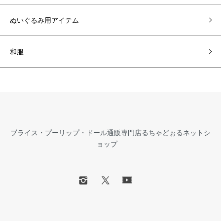
ぬいぐるみ用アイテム
和服
ブライス・プーリップ・ドール通販専門店るちゃどぉるネットシ
ョップ