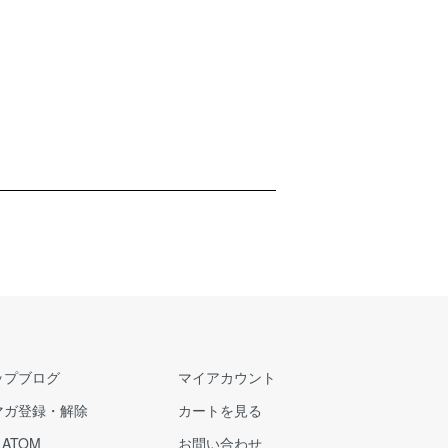
ップブログ
マイアカウント
マガ登録・解除
カートを見る
/
ATOM
お問い合わせ