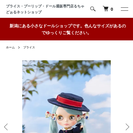
ブライス・プーリップ・ドール通販専門店るちゃ
0
どぉるネットショップ
新潟にある小さなドールショップです。色んなサイズがあるの
でゆっくりご覧ください。
ホーム
ブライス