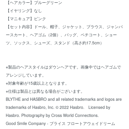
【ヘアカラー】ブルーグリーン
【イヤリング】なし
【マニキュア】ピンク
【セット内容】ドール、帽子、ジャケット、ブラウス、ジャンパ
ースカート、ヘアゴム（2個）、バッグ、ペチコート、ショー
ツ、ソックス、シューズ、スタンド（高さ約17.5cm）
※製品のヘアスタイルはダウンヘアです。画像中ではヘアゴムで
アレンジしています。
※対象年齢が15歳以上となります。
※仕様は製品とは異なる場合がございます。
BLYTHE and HASBRO and all related trademarks and logos are
trademarks of Hasbro, Inc. © 2022 Hasbro. Licensed by
Hasbro. Photography by Cross World Connections.
Good Smile Company - ブライス フロートアウェイドリーム