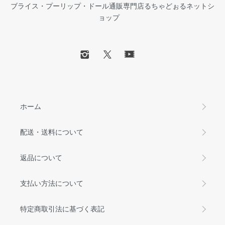
ブライス・プーリップ・ドール通販専門店るちゃどぉるネットシ
ョップ
ホーム
配送・送料について
返品について
支払い方法について
特定商取引法に基づく表記