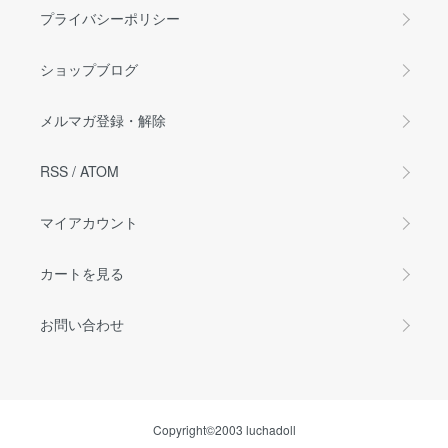
プライバシーポリシー
ショップブログ
メルマガ登録・解除
RSS
/
ATOM
マイアカウント
カートを見る
お問い合わせ
Copyright©2003 luchadoll