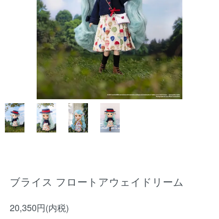
ブライス フロートアウェイドリーム
20,350円(内税)