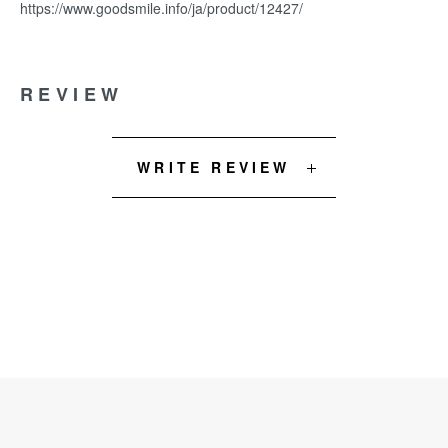
https://www.goodsmile.info/ja/product/12427/
REVIEW
WRITE REVIEW