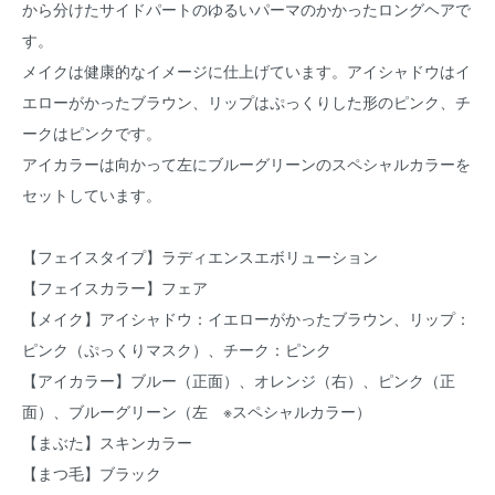
から分けたサイドパートのゆるいパーマのかかったロングヘアで
す。
メイクは健康的なイメージに仕上げています。アイシャドウはイ
エローがかったブラウン、リップはぷっくりした形のピンク、チ
ークはピンクです。
アイカラーは向かって左にブルーグリーンのスペシャルカラーを
セットしています。
【フェイスタイプ】ラディエンスエボリューション
【フェイスカラー】フェア
【メイク】アイシャドウ：イエローがかったブラウン、リップ：
ピンク（ぷっくりマスク）、チーク：ピンク
【アイカラー】ブルー（正面）、オレンジ（右）、ピンク（正
面）、ブルーグリーン（左 ※スペシャルカラー）
【まぶた】スキンカラー
【まつ毛】ブラック