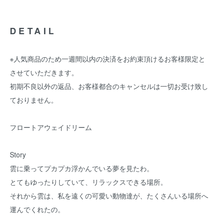
DETAIL
※人気商品のため一週間以内の決済をお約束頂けるお客様限定と
させていただきます。
初期不良以外の返品、お客様都合のキャンセルは一切お受け致し
ておりません。
フロートアウェイドリーム
Story
雲に乗ってプカプカ浮かんでいる夢を見たわ。
とてもゆったりしていて、リラックスできる場所。
それから雲は、私を遠くの可愛い動物達が、たくさんいる場所へ
運んでくれたの。