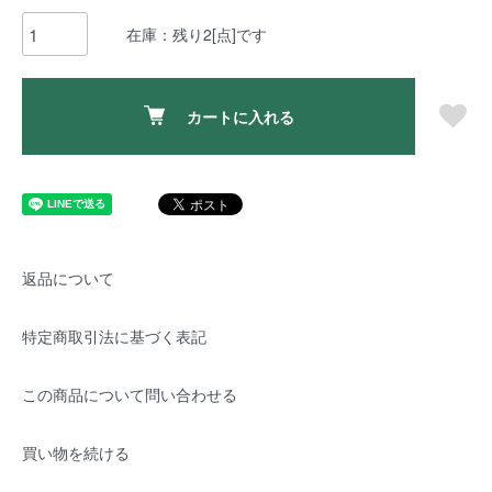
在庫：残り2[点]です
カートに入れる
返品について
特定商取引法に基づく表記
この商品について問い合わせる
買い物を続ける