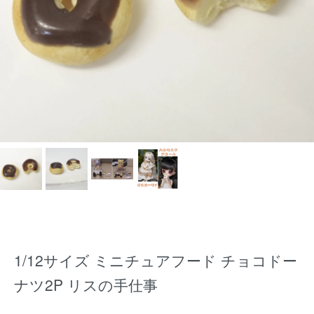
1/12サイズ ミニチュアフード チョコドー
ナツ2P リスの手仕事