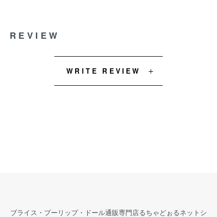
REVIEW
WRITE REVIEW
ブライス・プーリップ・ドール通販専門店るちゃどぉるネットシ