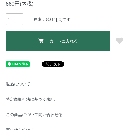
880円(内税)
在庫：残り1[点]です
カートに入れる
返品について
特定商取引法に基づく表記
この商品について問い合わせる
買い物を続ける