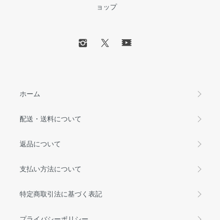
ョップ
ホーム
配送・送料について
返品について
支払い方法について
特定商取引法に基づく表記
プライバシーポリシー