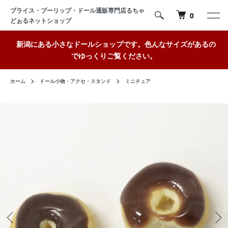
ブライス・プーリップ・ドール通販専門店るちゃ
0
どぉるネットショップ
新潟にある小さなドールショップです。色んなサイズがあるの
でゆっくりご覧ください。
ホーム
ドール小物・アクセ・スタンド
ミニチュア