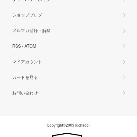
ショップブログ
メルマガ登録・解除
RSS
/
ATOM
マイアカウント
カートを見る
お問い合わせ
Copyright©2003 luchadoll