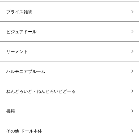
ブライス雑貨
ビジュアドール
リーメント
ハルモニアブルーム
ねんどろいど・ねんどろいどどーる
書籍
その他 ドール本体