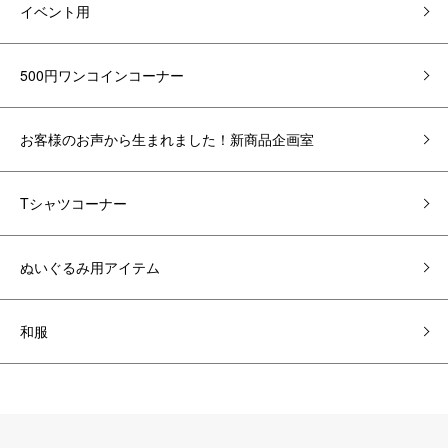
イベント用
500円ワンコインコーナー
お客様のお声から生まれました！新商品企画室
Tシャツコーナー
ぬいぐるみ用アイテム
和服