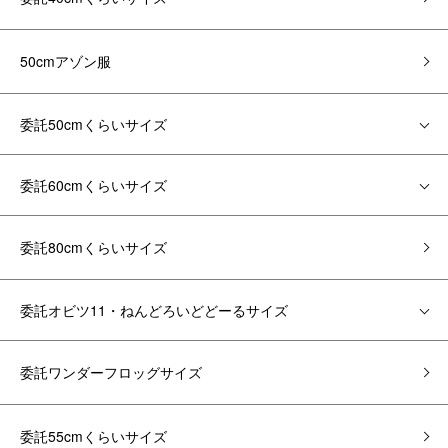
50cmアゾン服
委託50cmくらいサイズ
委託60cmくらいサイズ
委託80cmくらいサイズ
委託オビツ11・ねんどろいどどーるサイズ
委託ワンダーフロッグサイズ
委託55cmくらいサイズ