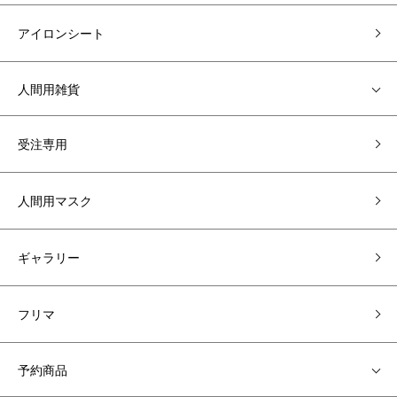
アイロンシート
人間用雑貨
受注専用
人間用マスク
ギャラリー
フリマ
予約商品