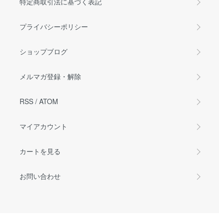
特定商取引法に基づく表記
プライバシーポリシー
ショップブログ
メルマガ登録・解除
RSS
/
ATOM
マイアカウント
カートを見る
お問い合わせ