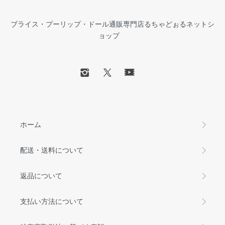
ブライス・プーリップ・ドール通販専門店るちゃどぉるネットシ
ョップ
ホーム
配送・送料について
返品について
支払い方法について