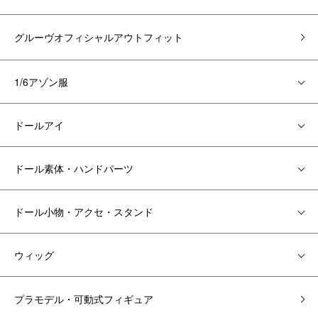
グルーヴオフィシャルアウトフィット
1/6アゾン服
ドールアイ
ドール素体・ハンドパーツ
ドール小物・アクセ・スタンド
ウィッグ
プラモデル・可動式フィギュア