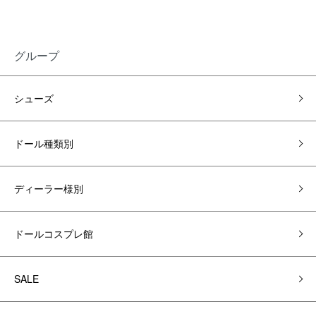
グループ
シューズ
ドール種類別
ディーラー様別
ドールコスプレ館
SALE