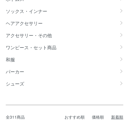
ソックス・インナー
ヘアアクセサリー
アクセサリー・その他
ワンピース・セット商品
和服
パーカー
シューズ
全311商品
おすすめ順
価格順
新着順