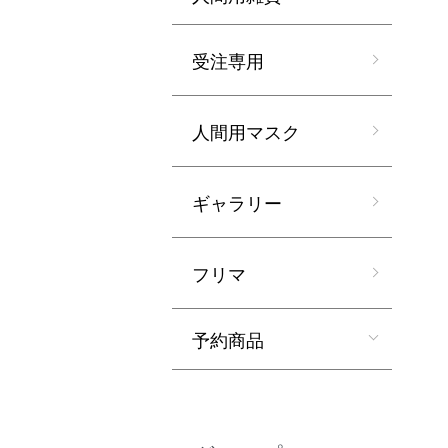
受注専用
人間用マスク
ギャラリー
フリマ
予約商品