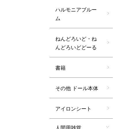
ハルモニアブルー
ム
ねんどろいど・ね
んどろいどどーる
書籍
その他 ドール本体
アイロンシート
人間用雑貨