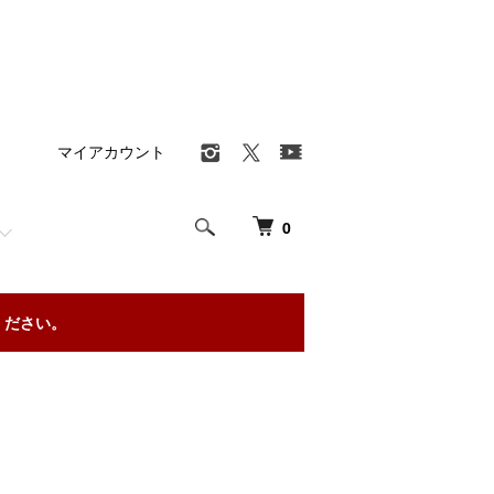
マイアカウント
0
ください。