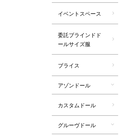
イベントスペース
委託ブラインドド
ールサイズ服
ブライス
アゾンドール
カスタムドール
グルーヴドール