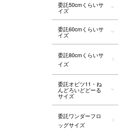
委託50cmくらいサ
イズ
委託60cmくらいサ
イズ
委託80cmくらいサ
イズ
委託オビツ11・ね
んどろいどどーる
サイズ
委託ワンダーフロ
ッグサイズ