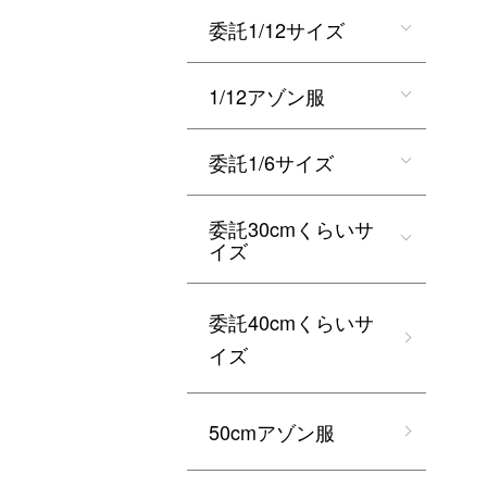
委託1/12サイズ
1/12アゾン服
委託1/6サイズ
委託30cmくらいサ
イズ
委託40cmくらいサ
イズ
50cmアゾン服