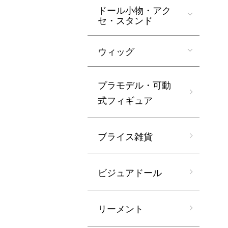
ドール小物・アク
セ・スタンド
ウィッグ
プラモデル・可動
式フィギュア
ブライス雑貨
ビジュアドール
リーメント