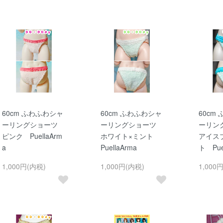
60cm ふわふわシャ
60cm ふわふわシャ
60cm
ーリングショーツ
ーリングショーツ
ーリン
ピンク PuellaArm
ホワイト×ミント
アイス
a
PuellaArma
ト Pue
1,000円(内税)
1,000円(内税)
1,000