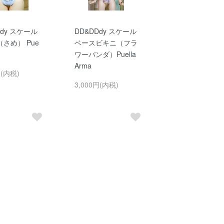
Ddy スケール
DD&DDdy スケール
さめ） Pue
ベースビキニ（フラ
ワーパンダ）Puella
Arma
円(内税)
3,000円(内税)