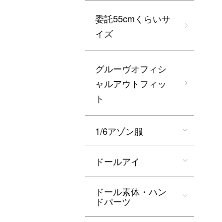
委託55cmくらいサ
イズ
グルーヴオフィシ
ャルアウトフィッ
ト
1/6アゾン服
ドールアイ
ドール素体・ハン
ドパーツ