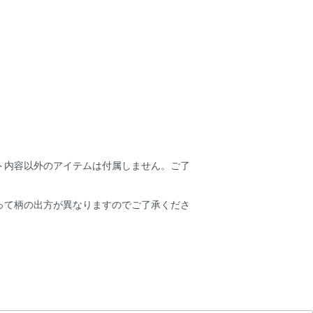
ト内容以外のアイテムは付属しません。ご了
って柄の出方が異なりますのでご了承くださ