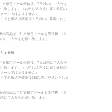
ご注文確定メール受信後、7日以内にご入金を
願い致します。（お申し込み後に届く最初の
動メールではありません）
ちらでお振込み確認後５日以内に発送いたし
す。
予約商品はご注文確定メールを受信後、10
以内にご入金をお願い致します。
うちょ振替
ご注文確定メール受信後、7日以内にご入金を
願い致します。（お申し込み後に届く最初の
動メールではありません）
ちらでお振込み確認後3日以内に発送いたしま
。
予約商品はご注文確定メールを受信後、10
以内にご入金をお願い致します。