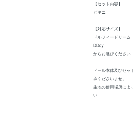
【セット内容】
ビキニ
【対応サイズ】
ドルフィードリーム
DDdy
からお選びください
ドール本体及びセッ
承くださいませ。
生地の使用場所によ
い