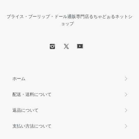
ブライス・プーリップ・ドール通販専門店るちゃどぉるネットシ
ョップ
ホーム
配送・送料について
返品について
支払い方法について