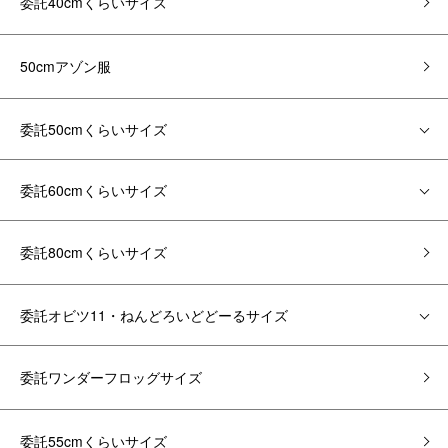
委託40cmくらいサイズ
50cmアゾン服
委託50cmくらいサイズ
委託60cmくらいサイズ
委託80cmくらいサイズ
委託オビツ11・ねんどろいどどーるサイズ
委託ワンダーフロッグサイズ
委託55cmくらいサイズ