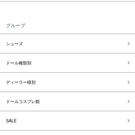
グループ
シューズ
ドール種類別
ディーラー様別
ドールコスプレ館
SALE