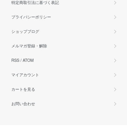
特定商取引法に基づく表記
プライバシーポリシー
ショップブログ
メルマガ登録・解除
RSS
/
ATOM
マイアカウント
カートを見る
お問い合わせ