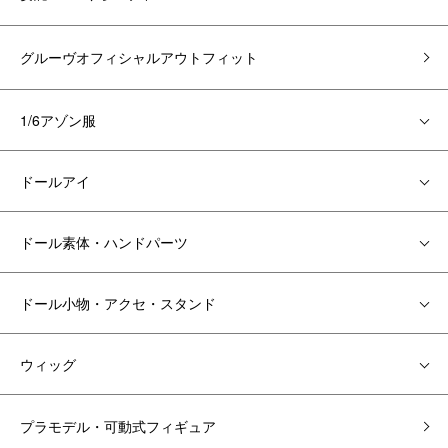
グルーヴオフィシャルアウトフィット
1/6アゾン服
ドールアイ
ドール素体・ハンドパーツ
ドール小物・アクセ・スタンド
ウィッグ
プラモデル・可動式フィギュア