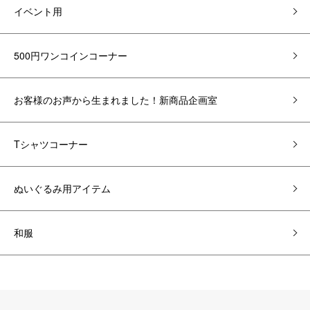
イベント用
500円ワンコインコーナー
お客様のお声から生まれました！新商品企画室
Tシャツコーナー
ぬいぐるみ用アイテム
和服