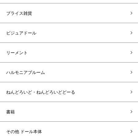
ブライス雑貨
ビジュアドール
リーメント
ハルモニアブルーム
ねんどろいど・ねんどろいどどーる
書籍
その他 ドール本体