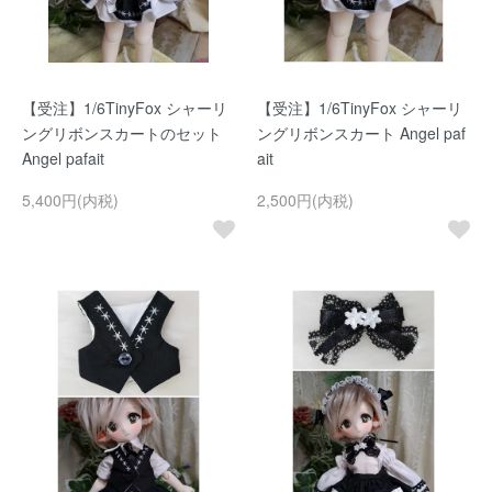
【受注】1/6TinyFox シャーリ
【受注】1/6TinyFox シャーリ
ングリボンスカートのセット
ングリボンスカート Angel paf
Angel pafait
ait
5,400円(内税)
2,500円(内税)