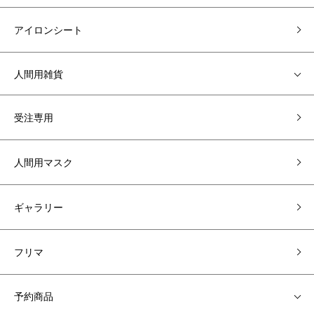
アイロンシート
人間用雑貨
受注専用
人間用マスク
ギャラリー
フリマ
予約商品