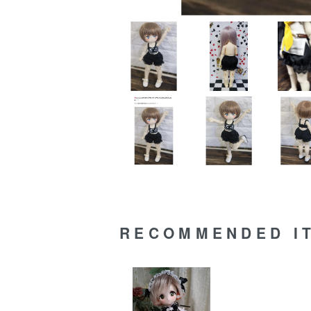
RECOMMENDED I