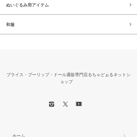
ぬいぐるみ用アイテム
和服
ブライス・プーリップ・ドール通販専門店るちゃどぉるネットシ
ョップ
ホーム