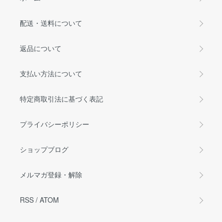
配送・送料について
返品について
支払い方法について
特定商取引法に基づく表記
プライバシーポリシー
ショップブログ
メルマガ登録・解除
RSS
/
ATOM