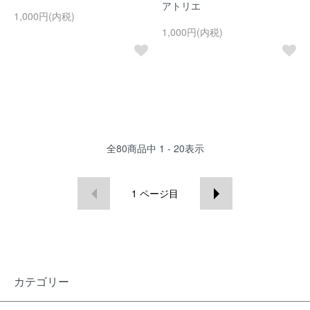
アトリエ
1,000円(内税)
1,000円(内税)
全
80
商品中
1 - 20
表示
1
ページ目
カテゴリー