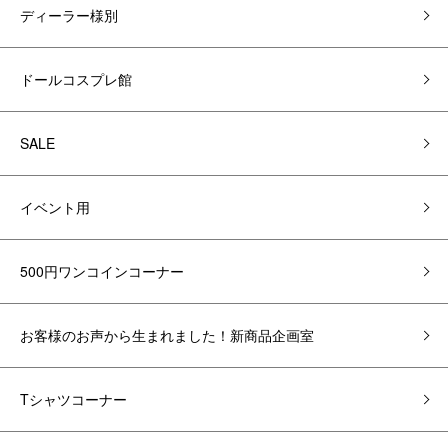
ディーラー様別
ドールコスプレ館
SALE
イベント用
500円ワンコインコーナー
お客様のお声から生まれました！新商品企画室
Tシャツコーナー