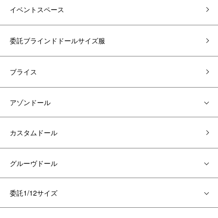
イベントスペース
委託ブラインドドールサイズ服
ブライス
アゾンドール
カスタムドール
グルーヴドール
委託1/12サイズ