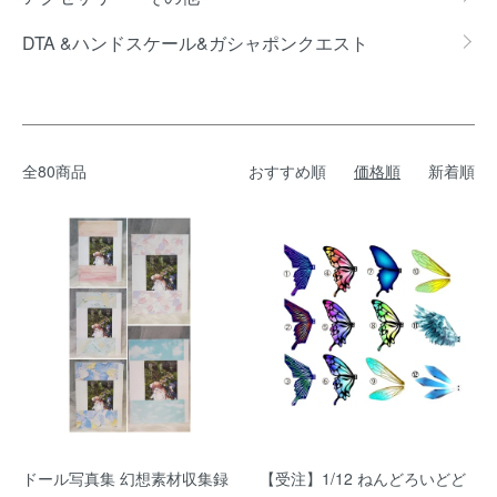
DTA &ハンドスケール&ガシャポンクエスト
全80商品
おすすめ順
価格順
新着順
ドール写真集 幻想素材収集録
【受注】1/12 ねんどろいどど