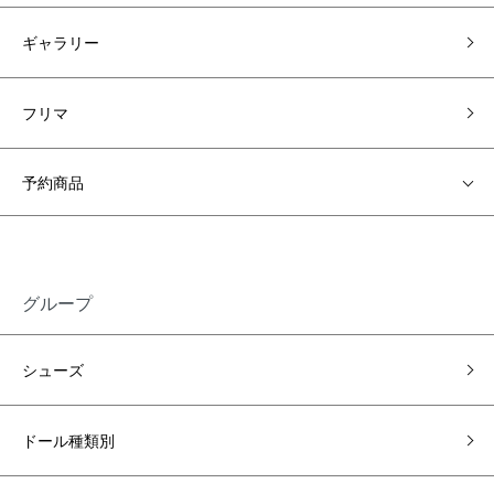
ギャラリー
フリマ
予約商品
グループ
シューズ
ドール種類別