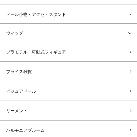
ドール小物・アクセ・スタンド
ウィッグ
プラモデル・可動式フィギュア
ブライス雑貨
ビジュアドール
リーメント
ハルモニアブルーム