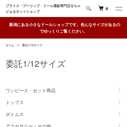
ブライス・プーリップ・ドール通販専門店るちゃ
0
どぉるネットショップ
新潟にある小さなドールショップです。色んなサイズがあるの
でゆっくりご覧ください。
ホーム
委託1/12サイズ
委託1/12サイズ
カテゴリー一覧
ワンピース・セット商品
トップス
ボトムス
アクセサリー・その他