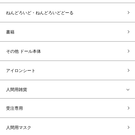
ねんどろいど・ねんどろいどどーる
書籍
その他 ドール本体
アイロンシート
人間用雑貨
受注専用
人間用マスク