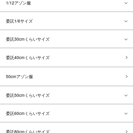
1/12アゾン服
委託1/6サイズ
委託30cmくらいサイズ
委託40cmくらいサイズ
50cmアゾン服
委託50cmくらいサイズ
委託60cmくらいサイズ
委託80cmくらいサイズ