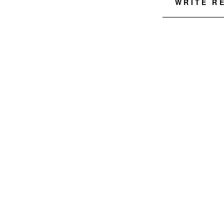
WRITE R