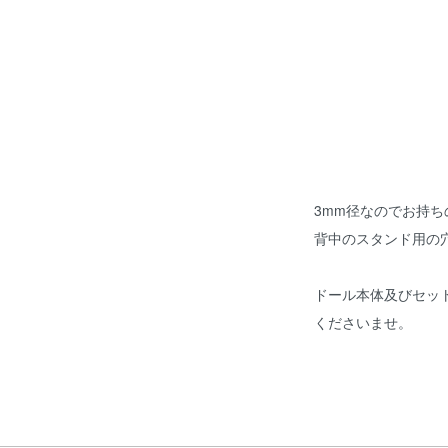
3mm径なのでお持ち
背中のスタンド用の
ドール本体及びセッ
くださいませ。