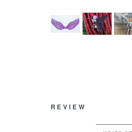
REVIEW