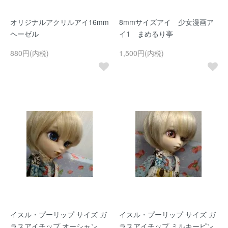
オリジナルアクリルアイ16mm
8mmサイズアイ 少女漫画ア
ヘーゼル
イ1 まめるり亭
880円(内税)
1,500円(内税)
イスル・プーリップ サイズ ガ
イスル・プーリップ サイズ ガ
ラスアイチップ オーシャン
ラスアイチップ ミルキーピン