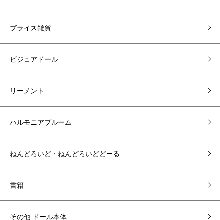
ブライス雑貨
ビジュアドール
リーメント
ハルモニアブルーム
ねんどろいど・ねんどろいどどーる
書籍
その他 ドール本体