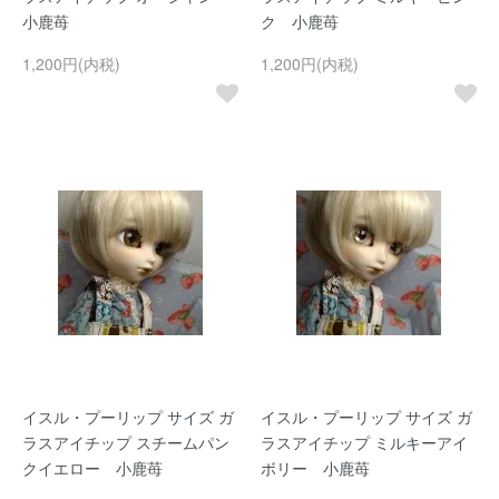
小鹿苺
ク 小鹿苺
1,200円(内税)
1,200円(内税)
イスル・プーリップ サイズ ガ
イスル・プーリップ サイズ ガ
ラスアイチップ スチームパン
ラスアイチップ ミルキーアイ
クイエロー 小鹿苺
ボリー 小鹿苺