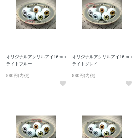
オリジナルアクリルアイ16mm
オリジナルアクリルアイ16mm
ライトブルー
ライトグレイ
880円(内税)
880円(内税)