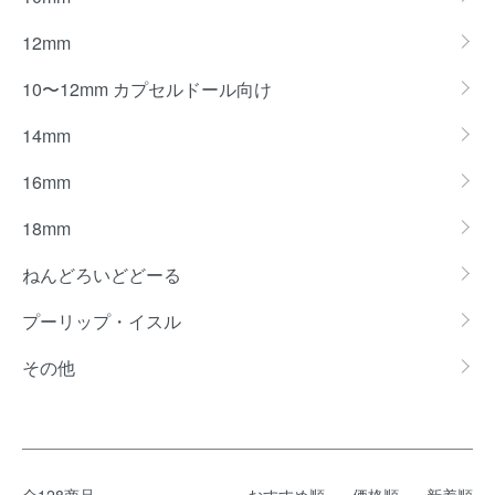
12mm
10〜12mm カプセルドール向け
14mm
16mm
18mm
ねんどろいどどーる
プーリップ・イスル
その他