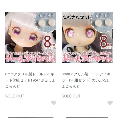
8mmアクリル製ドールアイキ
8mmアクリル製ドールアイキ
ット(2組セット) めいぷるしょ
ット(20組セット) めいぷるし
こらんど
ょこらんど
SOLD OUT
SOLD OUT