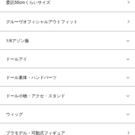
委託55cmくらいサイズ
グルーヴオフィシャルアウトフィット
1/6アゾン服
ドールアイ
ドール素体・ハンドパーツ
ドール小物・アクセ・スタンド
ウィッグ
プラモデル・可動式フィギュア