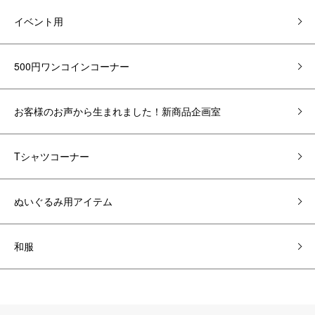
イベント用
500円ワンコインコーナー
お客様のお声から生まれました！新商品企画室
Tシャツコーナー
ぬいぐるみ用アイテム
和服