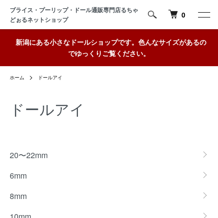
ブライス・プーリップ・ドール通販専門店るちゃ
0
どぉるネットショップ
新潟にある小さなドールショップです。色んなサイズがあるの
でゆっくりご覧ください。
ホーム
ドールアイ
ドールアイ
カテゴリー一覧
20〜22mm
6mm
8mm
10mm