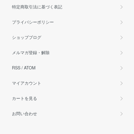
特定商取引法に基づく表記
プライバシーポリシー
ショップブログ
メルマガ登録・解除
RSS
/
ATOM
マイアカウント
カートを見る
お問い合わせ