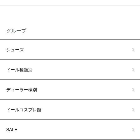
グループ
シューズ
ドール種類別
ディーラー様別
ドールコスプレ館
SALE