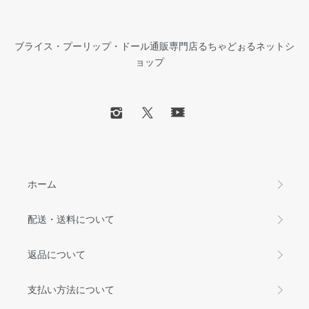
ブライス・プーリップ・ドール通販専門店るちゃどぉるネットシ
ョップ
ホーム
配送・送料について
返品について
支払い方法について