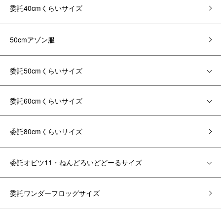
委託40cmくらいサイズ
50cmアゾン服
委託50cmくらいサイズ
委託60cmくらいサイズ
委託80cmくらいサイズ
委託オビツ11・ねんどろいどどーるサイズ
委託ワンダーフロッグサイズ