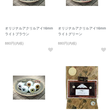
オリジナルアクリルアイ16mm
オリジナルアクリルアイ16mm
ライトブラウン
ライトグリーン
880円(内税)
880円(内税)