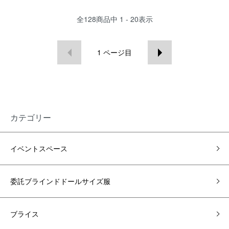
全
128
商品中
1 - 20
表示
1
ページ目
カテゴリー
イベントスペース
委託ブラインドドールサイズ服
ブライス