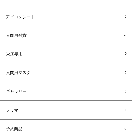
アイロンシート
人間用雑貨
受注専用
人間用マスク
ギャラリー
フリマ
予約商品