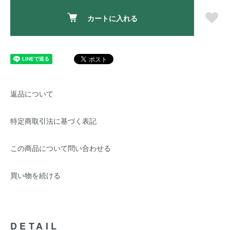
カートに入れる
返品について
特定商取引法に基づく表記
この商品について問い合わせる
買い物を続ける
DETAIL