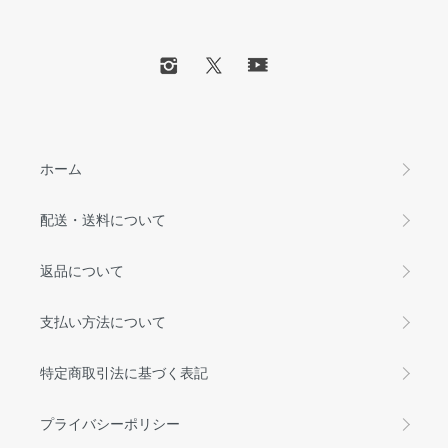
ホーム
配送・送料について
返品について
支払い方法について
特定商取引法に基づく表記
プライバシーポリシー