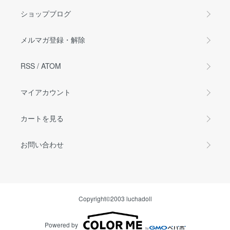
ショップブログ
メルマガ登録・解除
RSS
/
ATOM
マイアカウント
カートを見る
お問い合わせ
Copyright©2003 luchadoll
Powered by