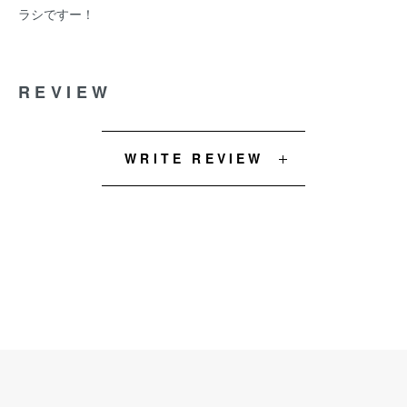
ラシですー！
REVIEW
WRITE REVIEW