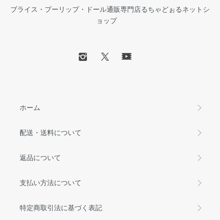
ブライス・プーリップ・ドール通販専門店るちゃどぉるネットシ
ョップ
ホーム
配送・送料について
返品について
支払い方法について
特定商取引法に基づく表記