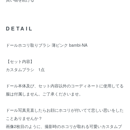
DETAIL
ドールホコリ取りブラシ 薄ピンク bambi-NA
【セット内容】
カスタムブラシ 1点
ドール本体及び、セット内容以外のコーディネートに使用してる
服は付属しません。ご了承くださいませ。
ドール写真見直したらお顔にホコリが付いてて悲しい思いをした
ことありませんか？
画像2枚目のように、撮影時のホコリが取れる可愛いカスタムブ