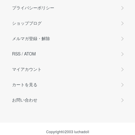
プライバシーポリシー
ショップブログ
メルマガ登録・解除
RSS
/
ATOM
マイアカウント
カートを見る
お問い合わせ
Copyright©2003 luchadoll