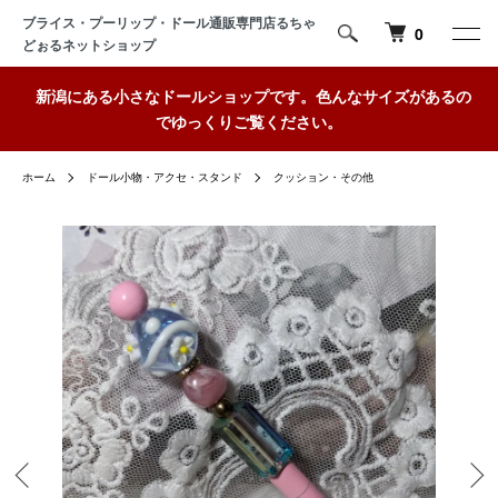
ブライス・プーリップ・ドール通販専門店るちゃ
0
どぉるネットショップ
新潟にある小さなドールショップです。色んなサイズがあるの
でゆっくりご覧ください。
ホーム
ドール小物・アクセ・スタンド
クッション・その他