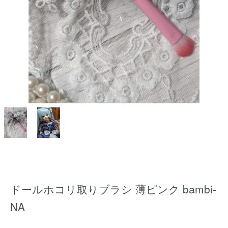
ドールホコリ取りブラシ 薄ピンク bambi-
NA