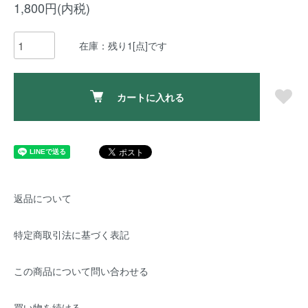
1,800円(内税)
在庫：残り1[点]です
カートに入れる
返品について
特定商取引法に基づく表記
この商品について問い合わせる
買い物を続ける