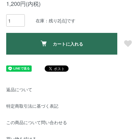
1,200円(内税)
在庫：残り2[点]です
カートに入れる
返品について
特定商取引法に基づく表記
この商品について問い合わせる
買い物を続ける