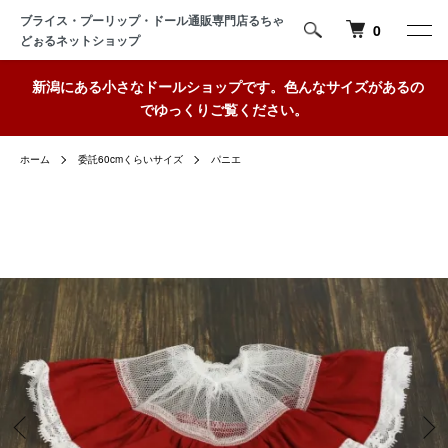
ブライス・プーリップ・ドール通販専門店るちゃ
0
どぉるネットショップ
新潟にある小さなドールショップです。色んなサイズがあるの
でゆっくりご覧ください。
ホーム
委託60cmくらいサイズ
パニエ