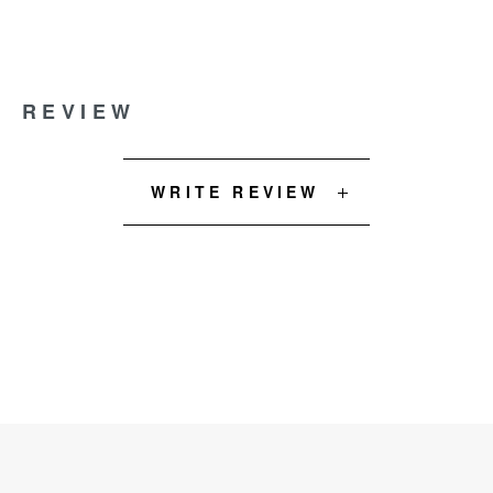
REVIEW
WRITE REVIEW