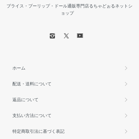
ブライス・プーリップ・ドール通販専門店るちゃどぉるネットシ
ョップ
ホーム
配送・送料について
返品について
支払い方法について
特定商取引法に基づく表記