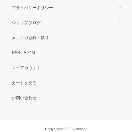
プライバシーポリシー
ショップブログ
メルマガ登録・解除
RSS
/
ATOM
マイアカウント
カートを見る
お問い合わせ
Copyright©2003 luchadoll