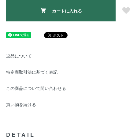
カートに入れる
返品について
特定商取引法に基づく表記
この商品について問い合わせる
買い物を続ける
DETAIL