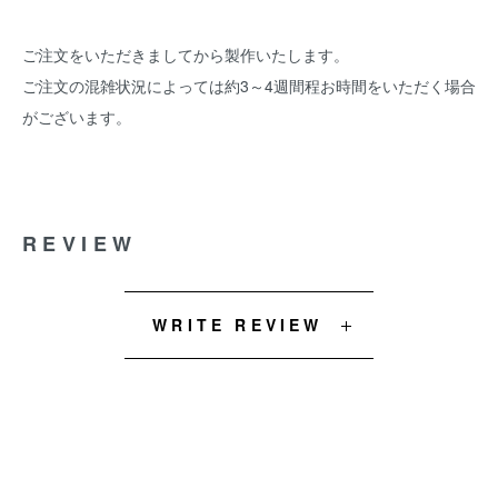
ご注文をいただきましてから製作いたします。
ご注文の混雑状況によっては約3～4週間程お時間をいただく場合
がございます。
REVIEW
WRITE REVIEW