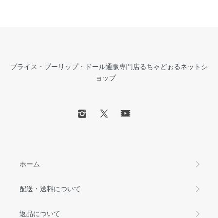
ブライス・プーリップ・ドール通販専門店るちゃどぉるネットシ
ョップ
ホーム
配送・送料について
返品について