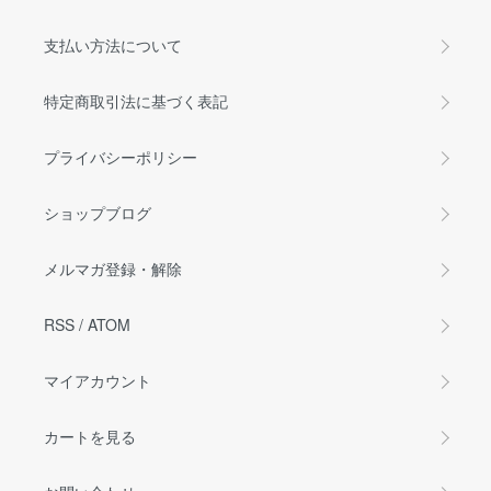
支払い方法について
特定商取引法に基づく表記
プライバシーポリシー
ショップブログ
メルマガ登録・解除
RSS
/
ATOM
マイアカウント
カートを見る