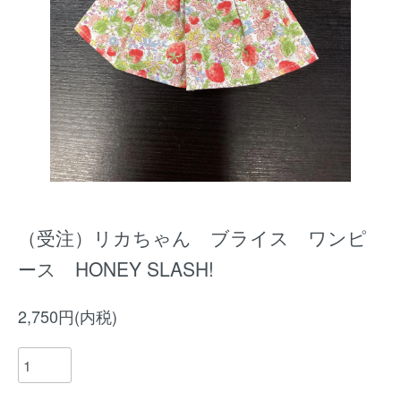
（受注）リカちゃん ブライス ワンピ
ース HONEY SLASH!
2,750円(内税)