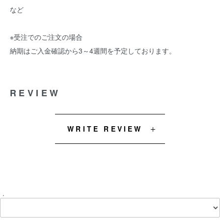
など
※受注でのご注文の場合
納期はご入金確認から3～4週間を予定しております。
REVIEW
WRITE REVIEW
.