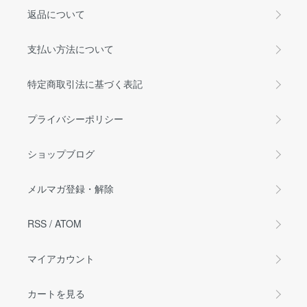
返品について
支払い方法について
特定商取引法に基づく表記
プライバシーポリシー
ショップブログ
メルマガ登録・解除
RSS
/
ATOM
マイアカウント
カートを見る