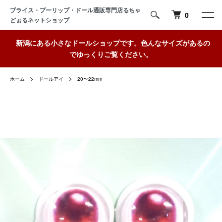
ブライス・プーリップ・ドール通販専門店るちゃ
0
どぉるネットショップ
新潟にある小さなドールショップです。色んなサイズがあるの
でゆっくりご覧ください。
ホーム
ドールアイ
20〜22mm