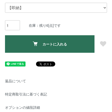
在庫：残り6[点]です
カートに入れる
返品について
特定商取引法に基づく表記
オプションの値段詳細