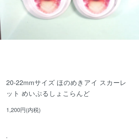
20-22mmサイズ ほのめきアイ スカーレ
ット めいぷるしょこらんど
1,200円(内税)
.