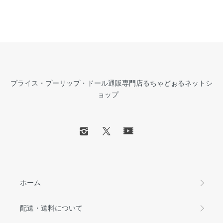
ブライス・プーリップ・ドール通販専門店るちゃどぉるネットシ
ョップ
ホーム
配送・送料について