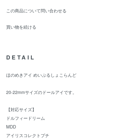
この商品について問い合わせる
買い物を続ける
DETAIL
ほのめきアイ めいぷるしょこらんど
20-22mmサイズのドールアイです。
【対応サイズ】
ドルフィードリーム
MDD
アイリスコレクトプチ