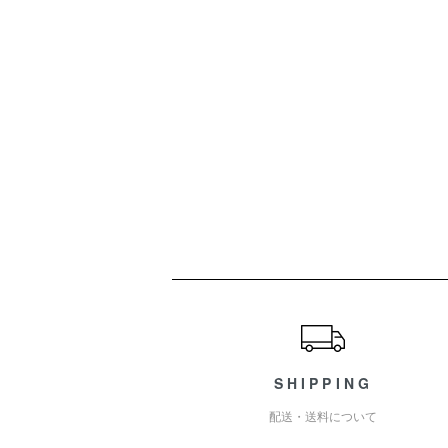
ショッピングガイド
SHIPPING
配送・送料について