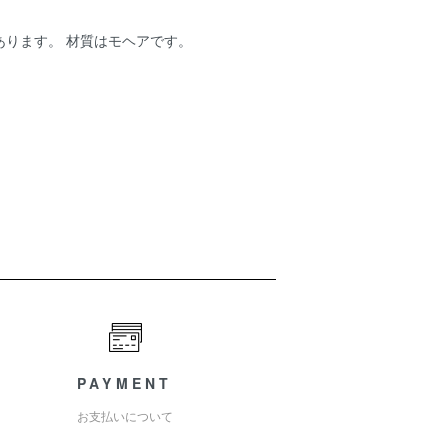
あります。 材質はモヘアです。
PAYMENT
お支払いについて