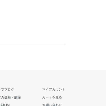
ップブログ
マイアカウント
マガ登録・解除
カートを見る
/
ATOM
お問い合わせ