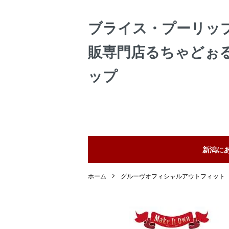
ブライス・プーリッ
販専門店るちゃどぉ
ップ
新潟に
ホーム
グルーヴオフィシャルアウトフィット