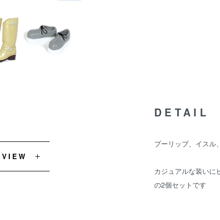
DETAIL
プーリップ、イスル
EVIEW
カジュアルな装いに
の2個セットです