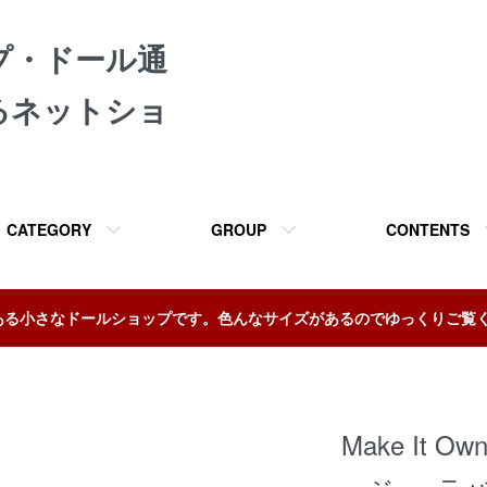
プ・ドール通
るネットショ
CATEGORY
GROUP
CONTENTS
ある小さなドールショップです。色んなサイズがあるのでゆっくりご覧
Make It