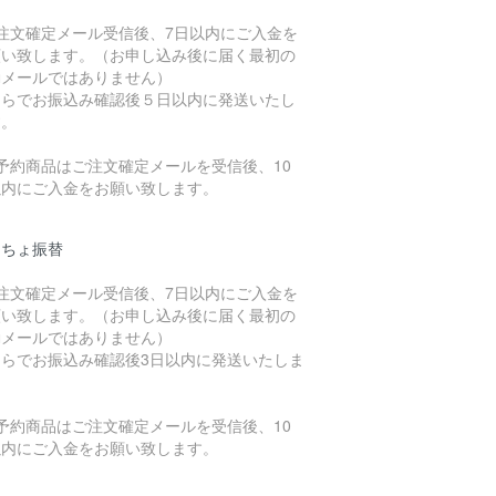
ご注文確定メール受信後、7日以内にご入金を
願い致します。（お申し込み後に届く最初の
動メールではありません）
ちらでお振込み確認後５日以内に発送いたし
す。
予約商品はご注文確定メールを受信後、10
以内にご入金をお願い致します。
うちょ振替
ご注文確定メール受信後、7日以内にご入金を
願い致します。（お申し込み後に届く最初の
動メールではありません）
ちらでお振込み確認後3日以内に発送いたしま
。
予約商品はご注文確定メールを受信後、10
以内にご入金をお願い致します。