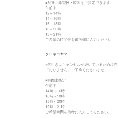
■配達ご希望日・時間をご指定できます。
午前中
12～14時
14～16時
16～18時
16～20時
18～21時
ご希望の時間帯を備考欄に入力ください
クロネコヤマト
※代引きはキャンセルが続いているため現在
ておりません。ご了承くださいませ。
■時間帯指定
午前中
14時～16時
16時～18時
18時～20時
19時～21時
ご希望時間を備考に入力してください。