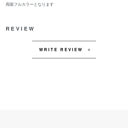
両面フルカラーとなります
REVIEW
WRITE REVIEW