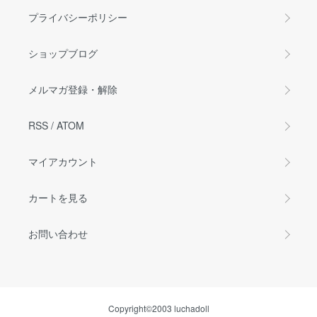
プライバシーポリシー
ショップブログ
メルマガ登録・解除
RSS
/
ATOM
マイアカウント
カートを見る
お問い合わせ
Copyright©2003 luchadoll