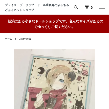
ブライス・プーリップ・ドール通販専門店るちゃ
0
どぉるネットショップ
新潟にある小さなドールショップです。色んなサイズがあるの
でゆっくりご覧ください。
ホーム
人間用雑貨