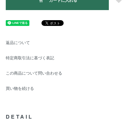
カートに入れる
返品について
特定商取引法に基づく表記
この商品について問い合わせる
買い物を続ける
DETAIL