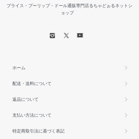
ブライス・プーリップ・ドール通販専門店るちゃどぉるネットシ
ョップ
ホーム
配送・送料について
返品について
支払い方法について
特定商取引法に基づく表記