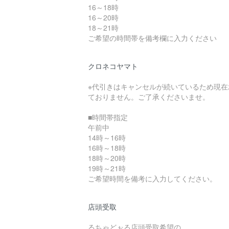
16～18時
16～20時
18～21時
ご希望の時間帯を備考欄に入力ください
クロネコヤマト
※代引きはキャンセルが続いているため現在
ておりません。ご了承くださいませ。
■時間帯指定
午前中
14時～16時
16時～18時
18時～20時
19時～21時
ご希望時間を備考に入力してください。
店頭受取
るちゃどぉる店頭受取希望の