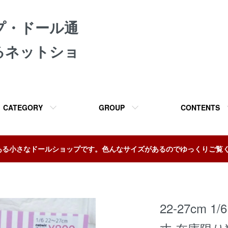
プ・ドール通
るネットショ
CATEGORY
GROUP
CONTENTS
ある小さなドールショップです。色んなサイズがあるのでゆっくりご覧
22-27cm