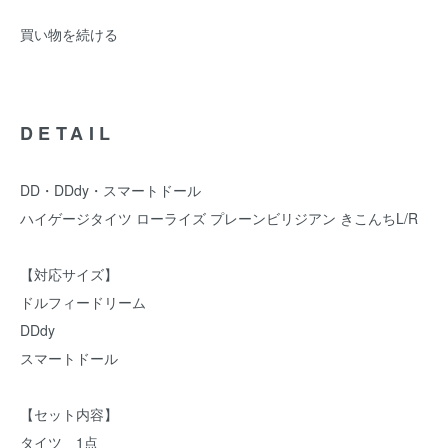
買い物を続ける
DETAIL
DD・DDdy・スマートドール
ハイゲージタイツ ローライズ プレーンビリジアン きこんちL/R
【対応サイズ】
ドルフィードリーム
DDdy
スマートドール
【セット内容】
タイツ 1点