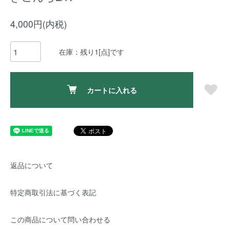
4,000円(内税)
在庫：残り1[点]です
カートに入れる
返品について
特定商取引法に基づく表記
この商品について問い合わせる