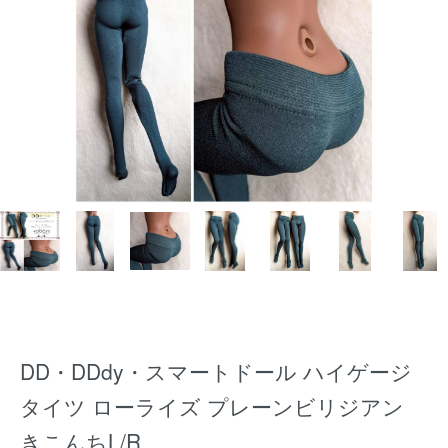
DD・DDdy・スマートドール ハイゲージ
タイツ ローライズ プレーンビリジアン
きこんちL/R