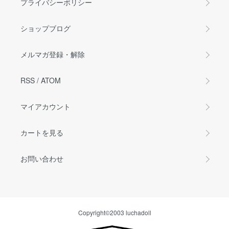
プライバシーポリシー
ショップブログ
メルマガ登録・解除
RSS
/
ATOM
マイアカウント
カートを見る
お問い合わせ
Copyright©2003 luchadoll