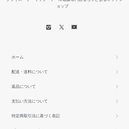
ョップ
ホーム
配送・送料について
返品について
支払い方法について
特定商取引法に基づく表記