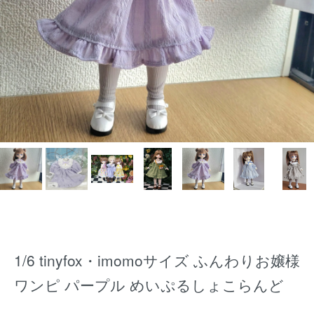
1/6 tinyfox・imomoサイズ ふんわりお嬢様
ワンピ パープル めいぷるしょこらんど