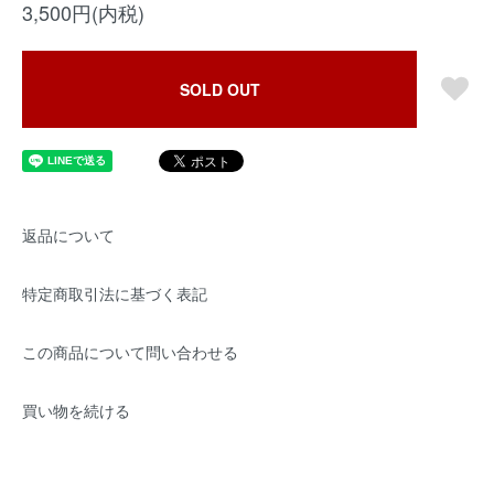
3,500円(内税)
SOLD OUT
返品について
特定商取引法に基づく表記
この商品について問い合わせる
買い物を続ける