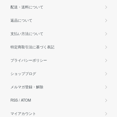
配送・送料について
返品について
支払い方法について
特定商取引法に基づく表記
プライバシーポリシー
ショップブログ
メルマガ登録・解除
RSS
/
ATOM
マイアカウント