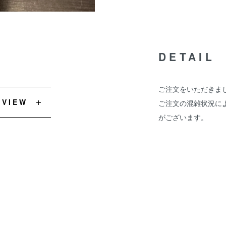
DETAIL
ご注文をいただきま
EVIEW
ご注文の混雑状況に
がございます。