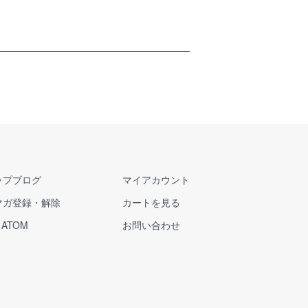
ップブログ
マイアカウント
マガ登録・解除
カートを見る
/
ATOM
お問い合わせ