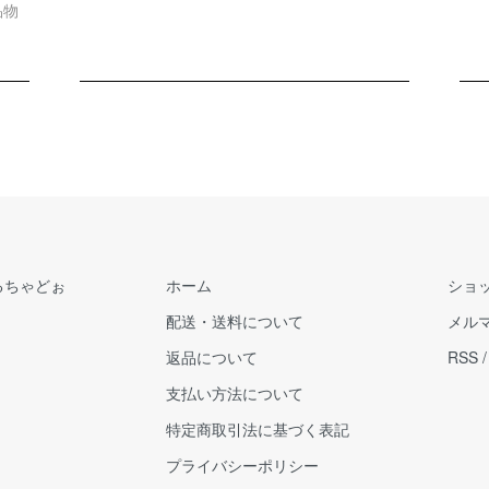
品物
るちゃどぉ
ホーム
ショ
配送・送料について
メル
返品について
RSS
支払い方法について
特定商取引法に基づく表記
プライバシーポリシー