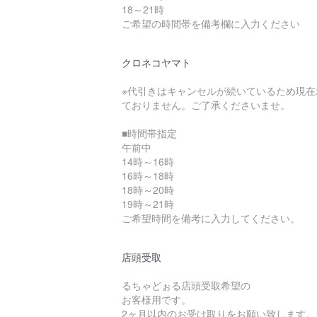
18～21時
ご希望の時間帯を備考欄に入力ください
クロネコヤマト
※代引きはキャンセルが続いているため現在
ておりません。ご了承くださいませ。
■時間帯指定
午前中
14時～16時
16時～18時
18時～20時
19時～21時
ご希望時間を備考に入力してください。
店頭受取
るちゃどぉる店頭受取希望の
お客様用です。
2ヶ月以内のお受け取りをお願い致します。