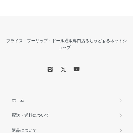
ブライス・プーリップ・ドール通販専門店るちゃどぉるネットシ
ョップ
ホーム
配送・送料について
返品について