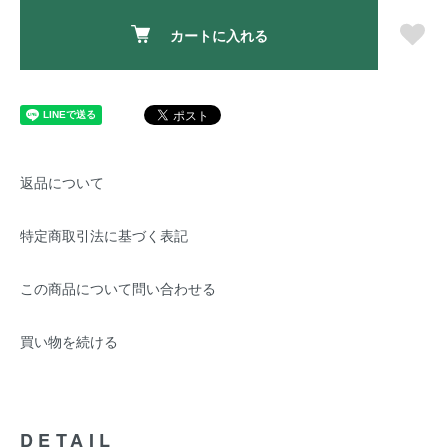
カートに入れる
返品について
特定商取引法に基づく表記
この商品について問い合わせる
買い物を続ける
DETAIL