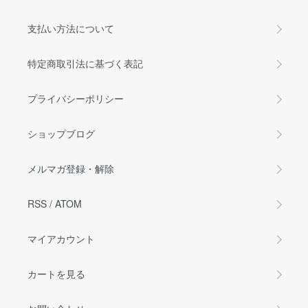
支払い方法について
特定商取引法に基づく表記
プライバシーポリシー
ショップブログ
メルマガ登録・解除
RSS
/
ATOM
マイアカウント
カートを見る