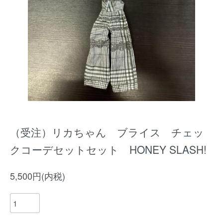
（受注）リカちゃん ブライス チェッ
クコーデセットセット HONEY SLASH!
5,500円(内税)