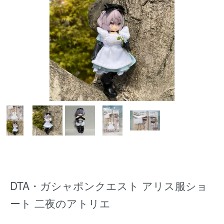
DTA・ガシャポンクエスト アリス服ショ
ート 二夜のアトリエ