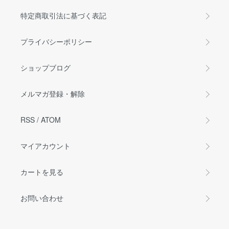
特定商取引法に基づく表記
プライバシーポリシー
ショップブログ
メルマガ登録・解除
RSS
/
ATOM
マイアカウント
カートを見る
お問い合わせ