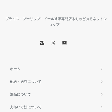
ブライス・プーリップ・ドール通販専門店るちゃどぉるネットシ
ョップ
ホーム
配送・送料について
返品について
支払い方法について