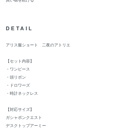
DETAIL
アリス服ショート 二夜のアトリエ
【セット内容】
・ワンピース
・頭リボン
・ドロワーズ
・時計ネックレス
【対応サイズ】
ガシャポンクエスト
デスクトップアーミー