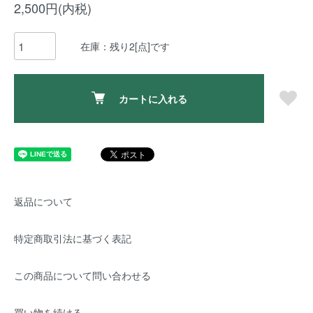
2,500円(内税)
在庫：残り2[点]です
カートに入れる
返品について
特定商取引法に基づく表記
この商品について問い合わせる
買い物を続ける