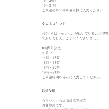
16～20時
18～21時
ご希望の時間帯を備考欄に入力ください
クロネコヤマト
※代引きはキャンセルが続いているため現在
ておりません。ご了承くださいませ。
■時間帯指定
午前中
14時～16時
16時～18時
18時～20時
19時～21時
ご希望時間を備考に入力してください。
店頭受取
るちゃどぉる店頭受取希望の
お客様用です。