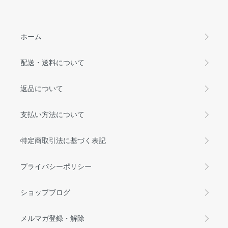
ホーム
配送・送料について
返品について
支払い方法について
特定商取引法に基づく表記
プライバシーポリシー
ショップブログ
メルマガ登録・解除