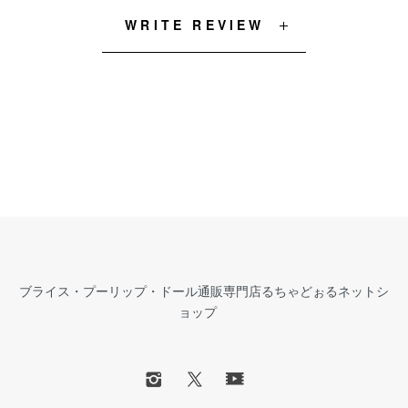
WRITE REVIEW
ブライス・プーリップ・ドール通販専門店るちゃどぉるネットシ
ョップ