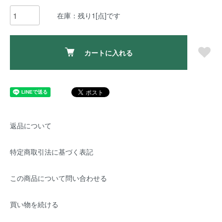
在庫：残り1[点]です
カートに入れる
返品について
特定商取引法に基づく表記
この商品について問い合わせる
買い物を続ける