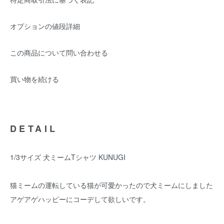
オプションの値段詳細
この商品について問い合わせる
買い物を続ける
DETAIL
1/3サイズ 犬ミームTシャツ KUNUGI
猫ミームの運転している猫が可愛かったので犬ミームにしました
アゲアゲハッピーにコーデして欲しいです。