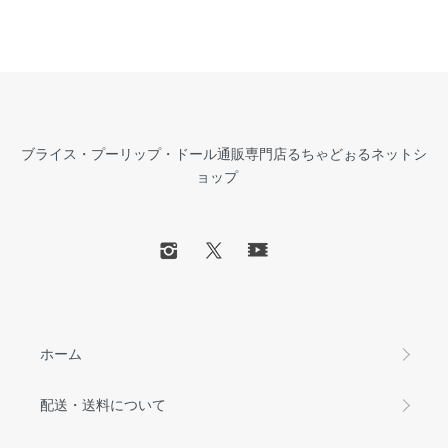
ブライス・プーリップ・ドール通販専門店るちゃどぉるネットシ
ョップ
ホーム
配送・送料について