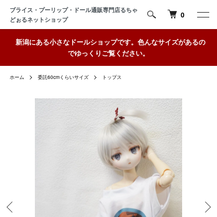
ブライス・プーリップ・ドール通販専門店るちゃ
0
どぉるネットショップ
新潟にある小さなドールショップです。色んなサイズがあるの
でゆっくりご覧ください。
ホーム
委託60cmくらいサイズ
トップス