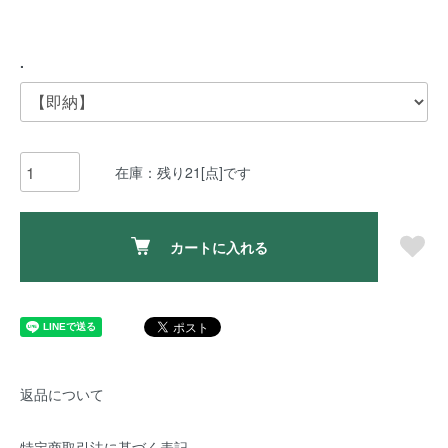
.
在庫：残り21[点]です
カートに入れる
返品について
特定商取引法に基づく表記