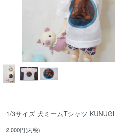
1/3サイズ 犬ミームTシャツ KUNUGI
2,000円(内税)