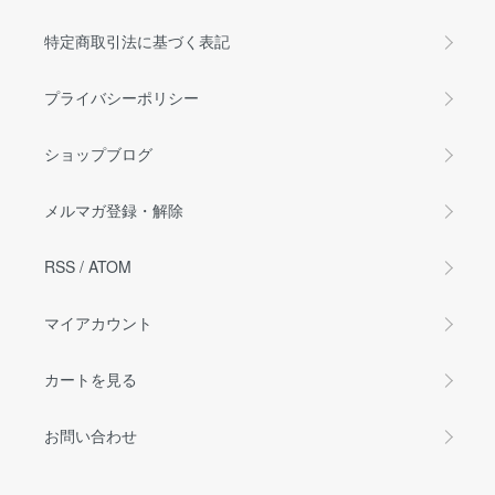
特定商取引法に基づく表記
プライバシーポリシー
ショップブログ
メルマガ登録・解除
RSS
/
ATOM
マイアカウント
カートを見る
お問い合わせ