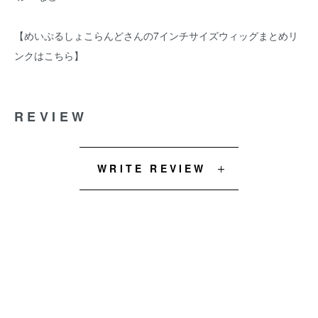
【めいぷるしょこらんどさんの7インチサイズウィッグまとめリ
ンクはこちら】
REVIEW
WRITE REVIEW