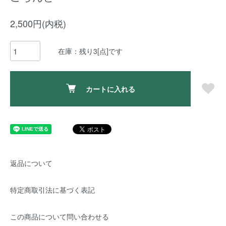
2,500円(内税)
在庫：残り3[点]です
カートに入れる
返品について
特定商取引法に基づく表記
この商品について問い合わせる