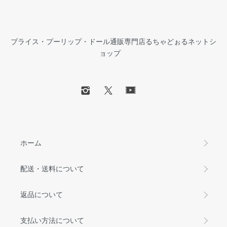
ブライス・プーリップ・ドール通販専門店るちゃどぉるネットシ
ョップ
ホーム
配送・送料について
返品について
支払い方法について