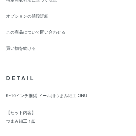
オプションの値段詳細
この商品について問い合わせる
買い物を続ける
DETAIL
9~10インチ推奨 ドール用つまみ細工 ONU
【セット内容】
つまみ細工 1点