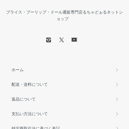
ブライス・プーリップ・ドール通販専門店るちゃどぉるネットシ
ョップ
ホーム
配送・送料について
返品について
支払い方法について
特定商取引法に基づく表記