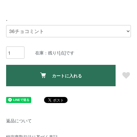
.
在庫：残り1[点]です
カートに入れる
返品について
特定商取引法に基づく表記