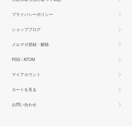
プライバシーポリシー
ショップブログ
メルマガ登録・解除
RSS
/
ATOM
マイアカウント
カートを見る
お問い合わせ