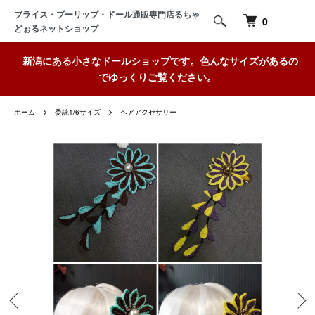
ブライス・プーリップ・ドール通販専門店るちゃ
0
どぉるネットショップ
新潟にある小さなドールショップです。色んなサイズがあるの
でゆっくりご覧ください。
ホーム
委託1/6サイズ
ヘアアクセサリー