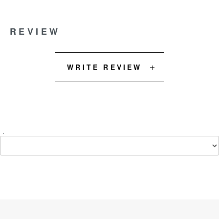
REVIEW
WRITE REVIEW
.