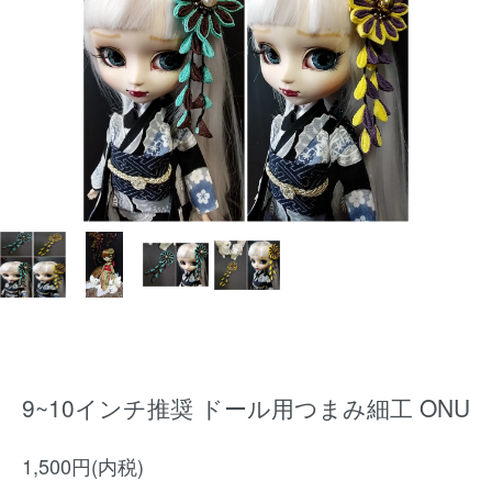
9~10インチ推奨 ドール用つまみ細工 ONU
1,500円(内税)